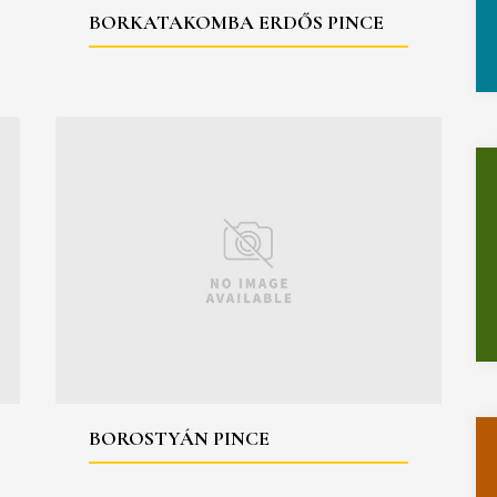
BORKATAKOMBA ERDŐS PINCE
BOROSTYÁN PINCE