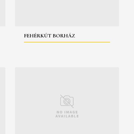
FEHÉRKÚT BORHÁZ