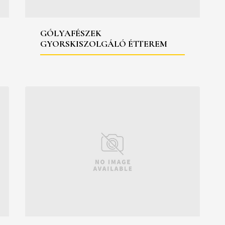
GÓLYAFÉSZEK
GYORSKISZOLGÁLÓ ÉTTEREM