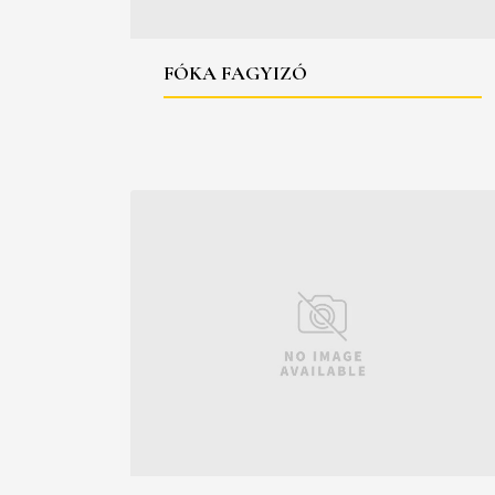
FÓKA FAGYIZÓ