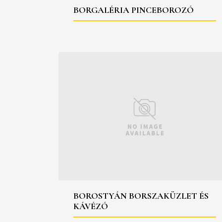
BORGALÉRIA PINCEBOROZÓ
BOROSTYÁN BORSZAKÜZLET ÉS
KÁVÉZÓ