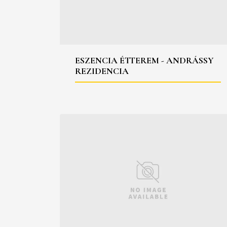
ESZENCIA ÉTTEREM - ANDRÁSSY
REZIDENCIA