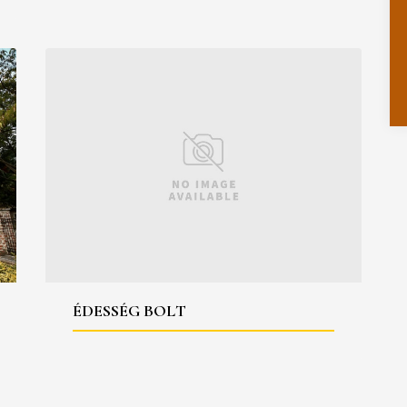
ÉDESSÉG BOLT