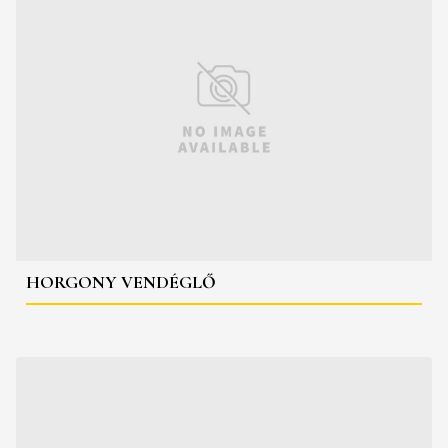
HORGONY VENDÉGLŐ