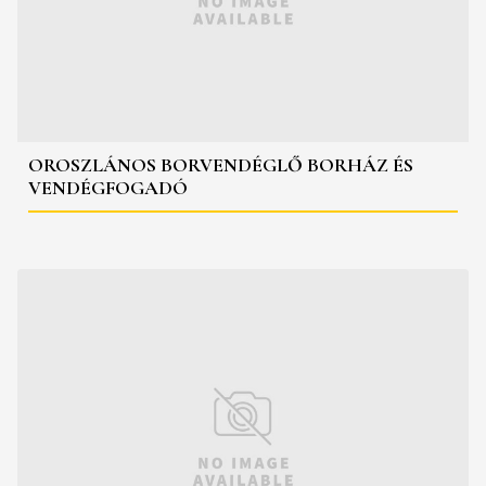
OROSZLÁNOS BORVENDÉGLŐ BORHÁZ ÉS
VENDÉGFOGADÓ