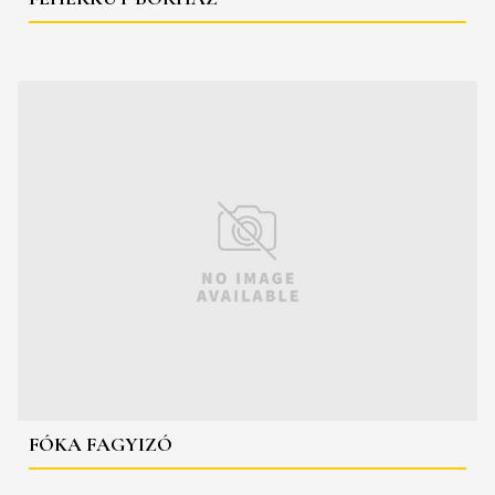
FÓKA FAGYIZÓ