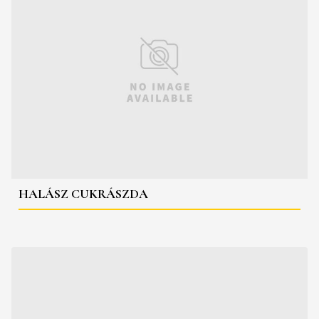
HALÁSZ CUKRÁSZDA