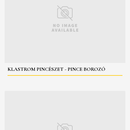
KLASTROM PINCÉSZET - PINCE BOROZÓ