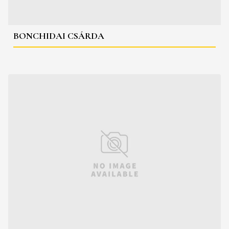
BONCHIDAI CSÁRDA