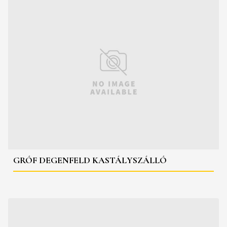
GRÓF DEGENFELD KASTÁLYSZÁLLÓ