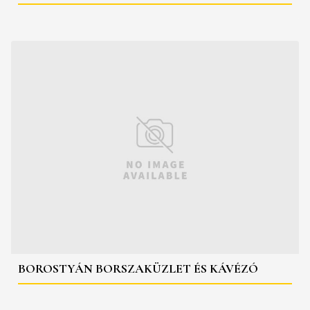
BOROSTYÁN BORSZAKÜZLET ÉS KÁVÉZÓ