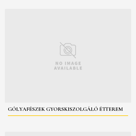
GÓLYAFÉSZEK GYORSKISZOLGÁLÓ ÉTTEREM