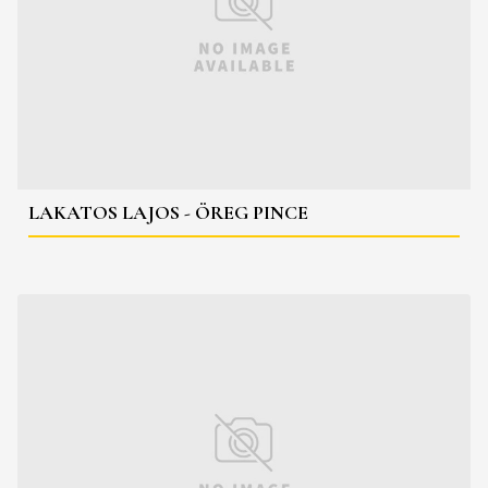
LAKATOS LAJOS - ÖREG PINCE