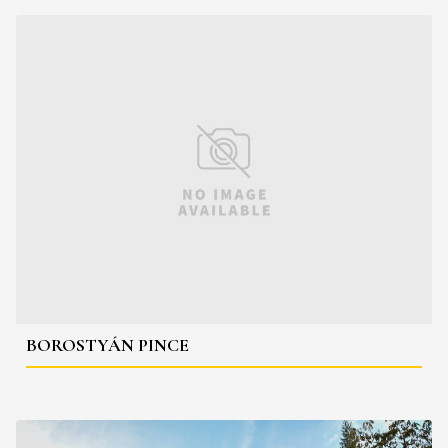
BOROSTYÁN PINCE