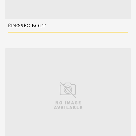
ÉDESSÉG BOLT