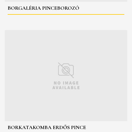
BORGALÉRIA PINCEBOROZÓ
BORKATAKOMBA ERDŐS PINCE