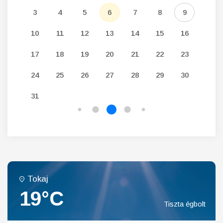
12
3
4
5
6
7
8
9
7
19
10
11
12
13
14
15
16
14
26
17
18
19
20
21
22
23
21
24
25
26
27
28
29
30
28
31
Tokaj
19°C
Tiszta égbolt