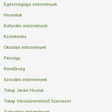
Egészségügyi intézmények
Hivatalok
Kulturális intézmények
Közlekedés
Oktatási intézmények
Pénzügy
Rendőrség
Szociális intézmények
Tokaji Járási Hivatal
Tokaji Városüzemeltető Szervezet
Turisztikai intézmények