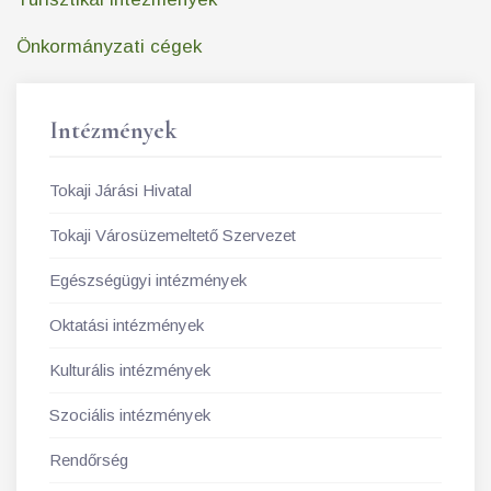
Önkormányzati cégek
Intézmények
Tokaji Járási Hivatal
Tokaji Városüzemeltető Szervezet
Egészségügyi intézmények
Oktatási intézmények
Kulturális intézmények
Szociális intézmények
Rendőrség