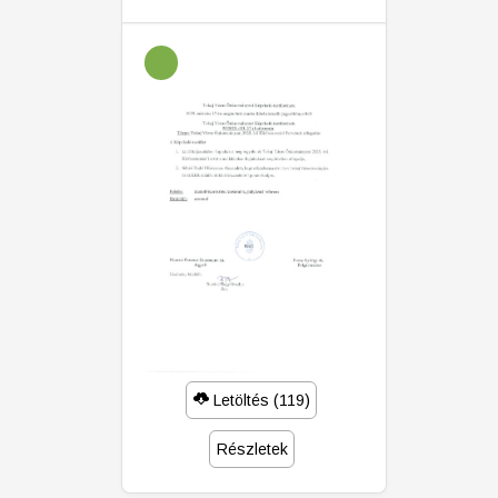
Letöltés (119)
Részletek