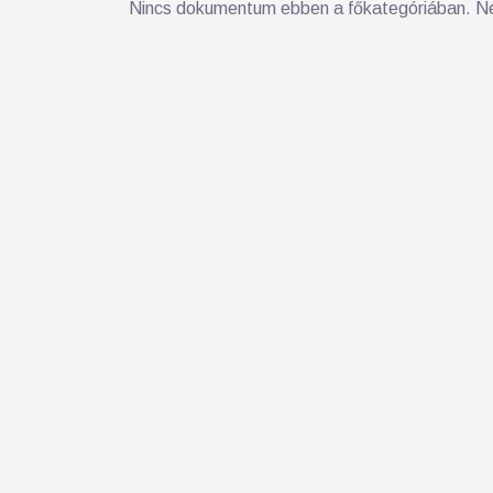
Nincs dokumentum ebben a főkategóriában. Né