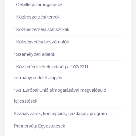
Céljellegű támogatások
Közbeszerzési tervek
Közbeszerzési statisztikák
Költségvetési beszámolók
Személyzeti adatok
Közzétételi kötelezettség a 107/2011.
kormányrendelet alapján
Az Európai Unió támogatásával megvalósuló
fejlesztések
Szabályzatok, koncepciók, gazdasági program
Partnerségi Egyeztetések