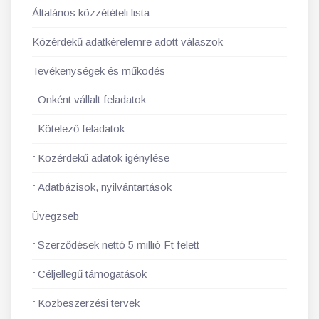
Általános közzétételi lista
Közérdekű adatkérelemre adott válaszok
Tevékenységek és működés
Önként vállalt feladatok
Kötelező feladatok
Közérdekű adatok igénylése
Adatbázisok, nyilvántartások
Üvegzseb
Szerződések nettó 5 millió Ft felett
Céljellegű támogatások
Közbeszerzési tervek