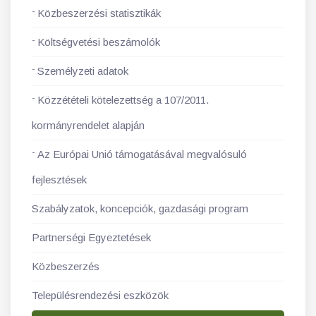
Közbeszerzési statisztikák
Költségvetési beszámolók
Személyzeti adatok
Közzétételi kötelezettség a 107/2011.
kormányrendelet alapján
Az Európai Unió támogatásával megvalósuló
fejlesztések
Szabályzatok, koncepciók, gazdasági program
Partnerségi Egyeztetések
Közbeszerzés
Településrendezési eszközök