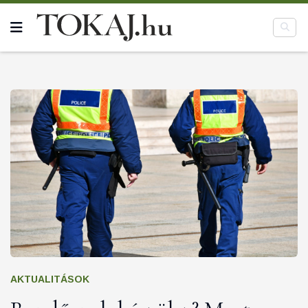
AKTUALITÁSOK