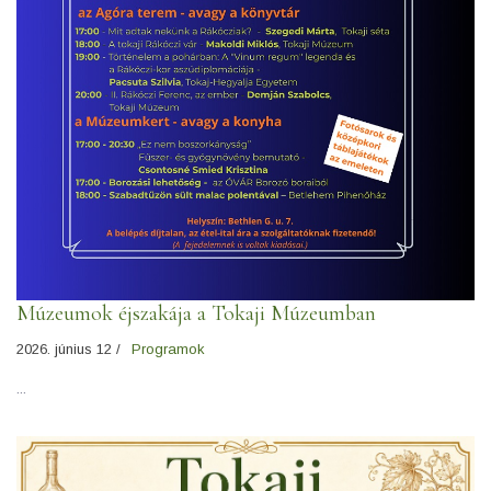
Múzeumok éjszakája a Tokaji Múzeumban
2026. június 12 /
Programok
...