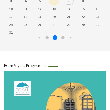
3
4
5
6
7
8
9
10
11
12
13
14
15
16
17
18
19
20
21
22
23
24
25
26
27
28
29
30
31
Események, Programok