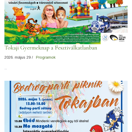
Tokaji Gyermeknap a Fesztiválkatlanban
2026. május 29 /
Programok
...