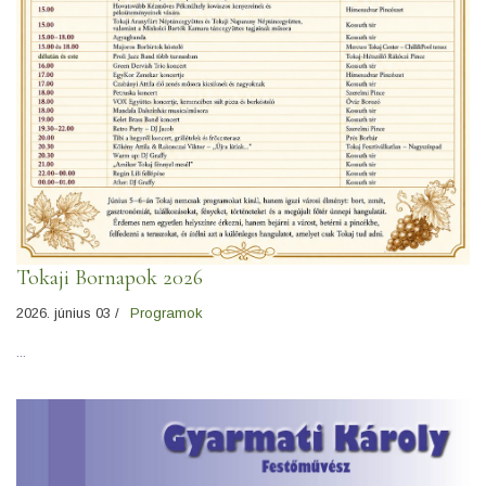
Tokaji Bornapok 2026
2026. június 03 /
Programok
...