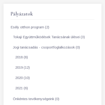
Pályázatok
Esély otthon program (2)
Tokaji Együttműködések Tanácsának ülései (3)
Jogi tanácsadás - csoportfoglalkozások (0)
2018 (8)
2019 (12)
2020 (10)
2021 (6)
Önkéntes tevékenységeink (0)