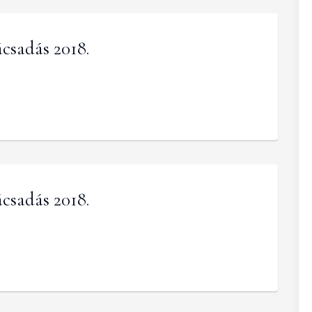
csadás 2018.
csadás 2018.