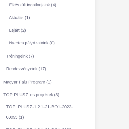
Elkészült ingatlanjaink (4)
Aktuális (1)
Lejárt (2)
Nyertes pályázataink (0)
Tréningeink (7)
Rendezvényeink (17)
Magyar Falu Program (1)
TOP PLUSZ-os projektek (3)
TOP_PLUSZ-1.2.1-21-BO1-2022-
00095 (1)