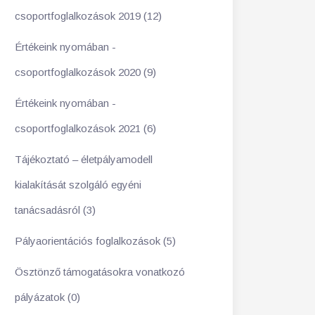
csoportfoglalkozások 2019 (12)
Értékeink nyomában -
csoportfoglalkozások 2020 (9)
Értékeink nyomában -
csoportfoglalkozások 2021 (6)
Tájékoztató – életpályamodell
kialakítását szolgáló egyéni
tanácsadásról (3)
Pályaorientációs foglalkozások (5)
Ösztönző támogatásokra vonatkozó
pályázatok (0)