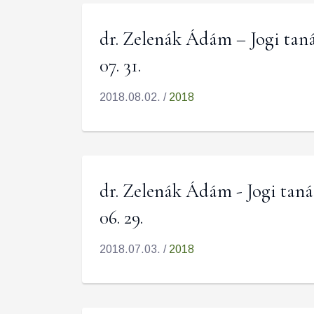
dr. Zelenák Ádám – Jogi taná
07. 31.
2018.08.02. /
2018
dr. Zelenák Ádám - Jogi taná
06. 29.
2018.07.03. /
2018