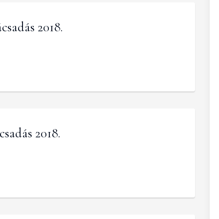
csadás 2018.
csadás 2018.