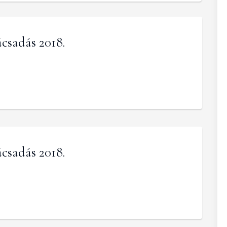
csadás 2018.
csadás 2018.