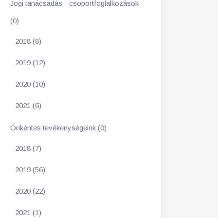
Jogi tanácsadás - csoportfoglalkozások
(0)
2018 (8)
2019 (12)
2020 (10)
2021 (6)
Önkéntes tevékenységeink (0)
2018 (7)
2019 (56)
2020 (22)
2021 (1)