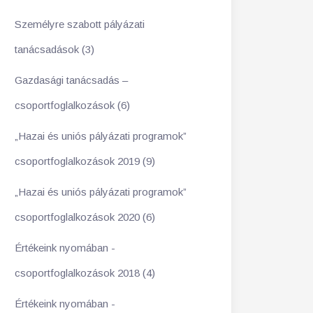
Személyre szabott pályázati
tanácsadások (3)
Gazdasági tanácsadás –
csoportfoglalkozások (6)
„Hazai és uniós pályázati programok”
csoportfoglalkozások 2019 (9)
„Hazai és uniós pályázati programok”
csoportfoglalkozások 2020 (6)
Értékeink nyomában -
csoportfoglalkozások 2018 (4)
Értékeink nyomában -