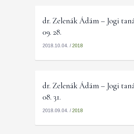
dr. Zelenák Ádám – Jogi taná
09. 28.
2018.10.04. /
2018
dr. Zelenák Ádám – Jogi taná
08. 31.
2018.09.04. /
2018