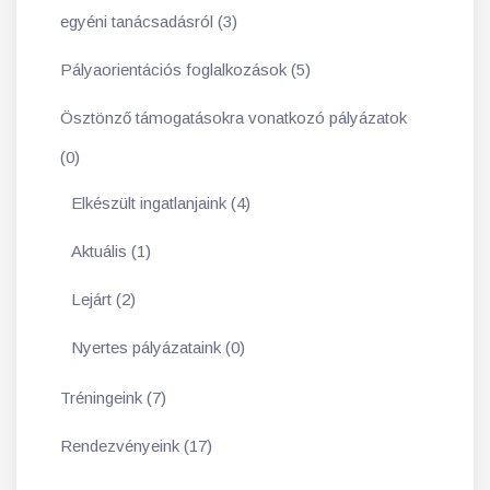
egyéni tanácsadásról (3)
Pályaorientációs foglalkozások (5)
Ösztönző támogatásokra vonatkozó pályázatok
(0)
Elkészült ingatlanjaink (4)
Aktuális (1)
Lejárt (2)
Nyertes pályázataink (0)
Tréningeink (7)
Rendezvényeink (17)