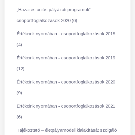
„Hazai és uniós pályázati programok”
csoportfoglalkozások 2020 (6)
Értékeink nyomában - csoportfoglalkozások 2018
(4)
Értékeink nyomában - csoportfoglalkozások 2019
(12)
Értékeink nyomában - csoportfoglalkozások 2020
(9)
Értékeink nyomában - csoportfoglalkozások 2021
(6)
Tájékoztató – életpályamodell kialakítását szolgáló