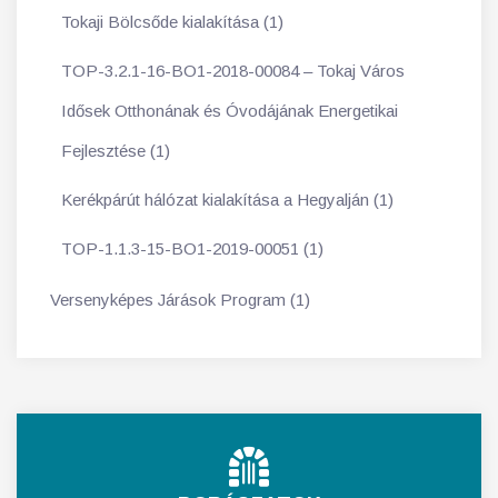
Tokaji Bölcsőde kialakítása (1)
TOP-3.2.1-16-BO1-2018-00084 – Tokaj Város
Idősek Otthonának és Óvodájának Energetikai
Fejlesztése (1)
Kerékpárút hálózat kialakítása a Hegyalján (1)
TOP-1.1.3-15-BO1-2019-00051 (1)
Versenyképes Járások Program (1)