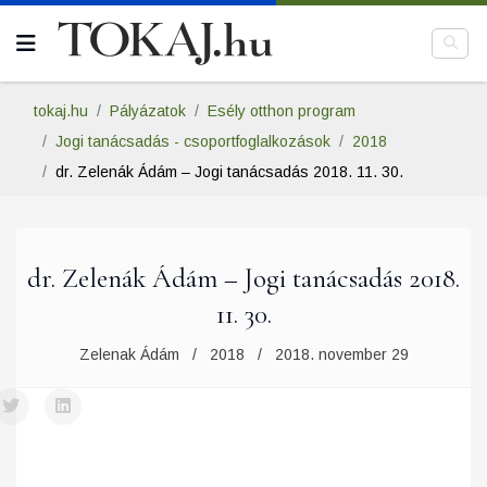
tokaj.hu
Pályázatok
Esély otthon program
Jogi tanácsadás - csoportfoglalkozások
2018
dr. Zelenák Ádám – Jogi tanácsadás 2018. 11. 30.
dr. Zelenák Ádám – Jogi tanácsadás 2018.
11. 30.
Zelenak Ádám
2018
2018. november 29