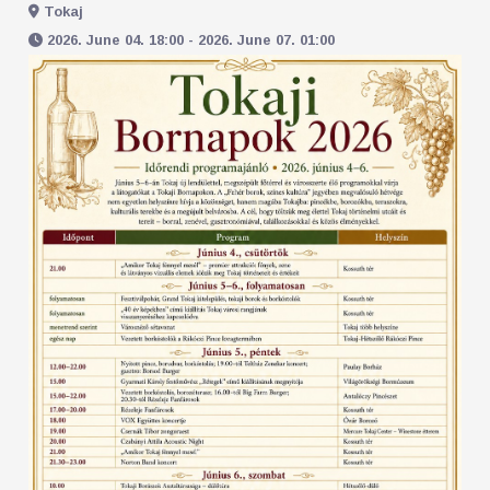
Tokaj
2026. June 04. 18:00 - 2026. June 07. 01:00