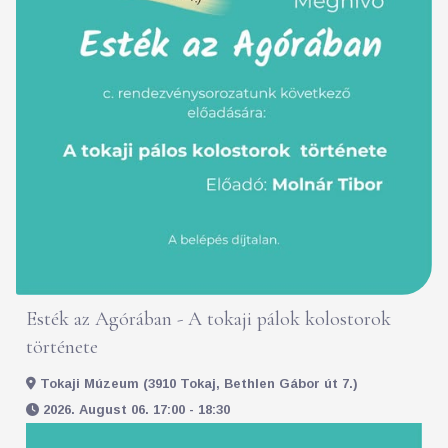
Esték az Agórában - A tokaji pálok kolostorok
története
Tokaji Múzeum (3910 Tokaj, Bethlen Gábor út 7.)
2026. August 06. 17:00 - 18:30