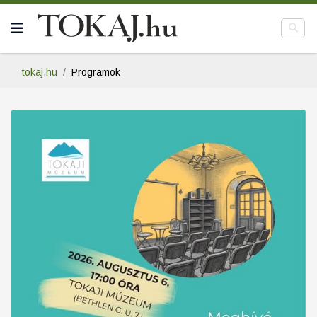
tokaj.hu
Programok