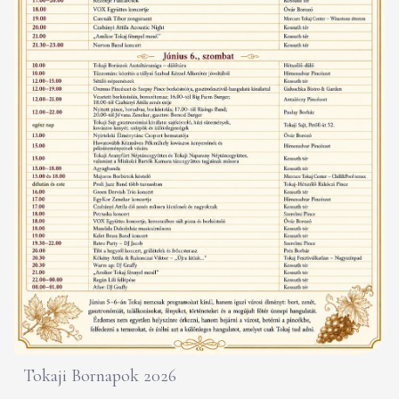
Tokaji Bornapok 2026