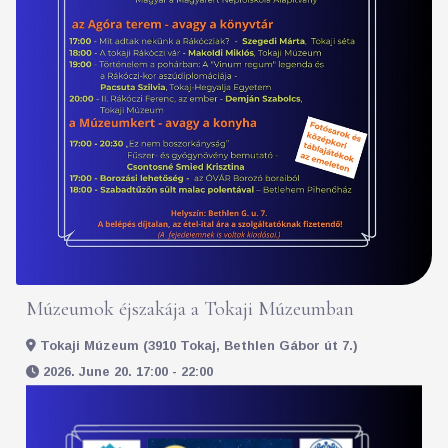
Múzeumok éjszakája a Tokaji Múzeumban
Tokaji Múzeum (3910 Tokaj, Bethlen Gábor út 7.)
2026. June 20. 17:00 - 22:00