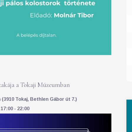
akája a Tokaji Múzeumban
(3910 Tokaj, Bethlen Gábor út 7.)
 17:00 - 22:00