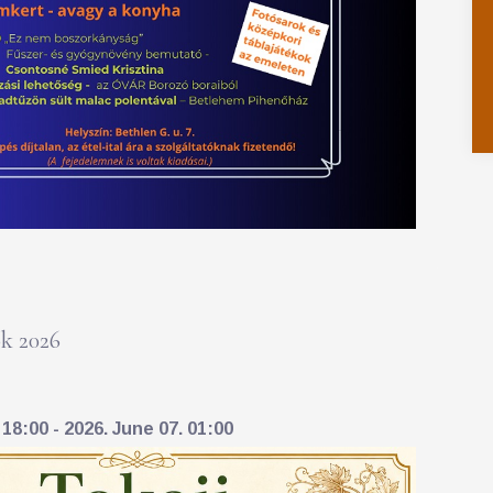
k 2026
18:00 - 2026. June 07. 01:00