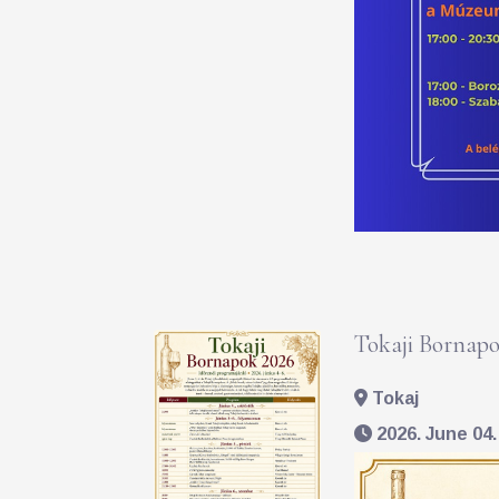
Tokaji Bornapo
Tokaj
2026. June 04. 