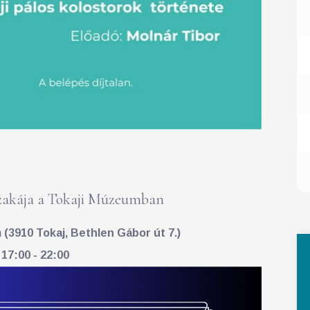
akája a Tokaji Múzeumban
(3910 Tokaj, Bethlen Gábor út 7.)
 17:00 - 22:00