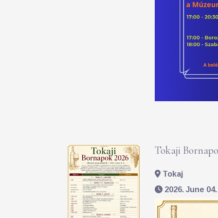
Tokaji Bornapo
Tokaj
2026. June 04. 