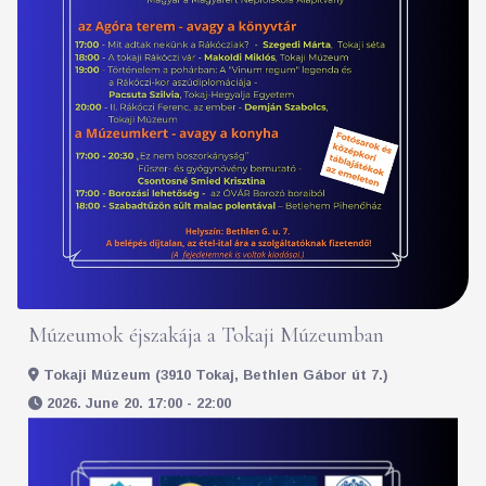
Múzeumok éjszakája a Tokaji Múzeumban
Tokaji Múzeum (3910 Tokaj, Bethlen Gábor út 7.)
2026. June 20. 17:00 - 22:00