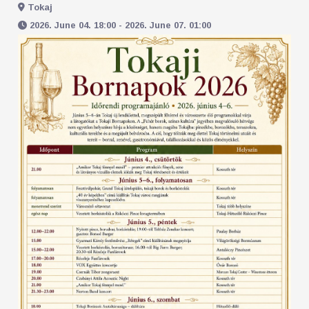
Tokaj
2026. June 04. 18:00 - 2026. June 07. 01:00