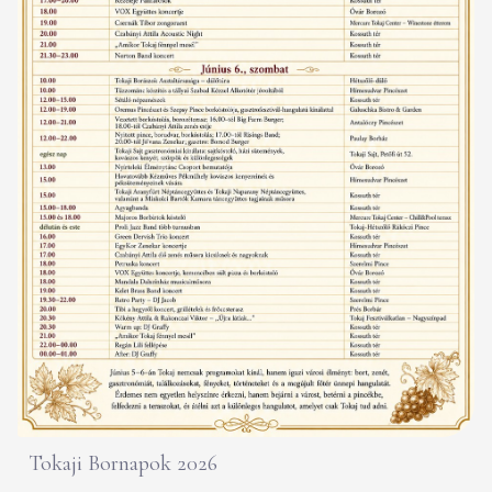
Tokaji Bornapok 2026