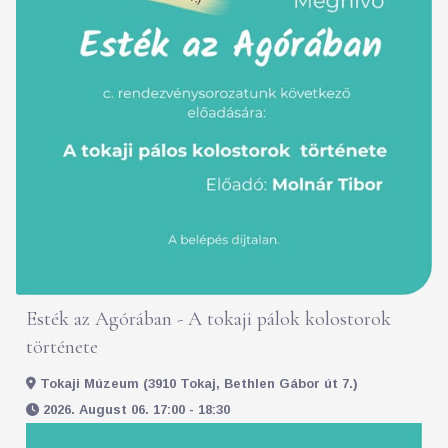
Esték az Agórában - A tokaji pálok kolostorok
története
Tokaji Múzeum (3910 Tokaj, Bethlen Gábor út 7.)
2026. August 06. 17:00 - 18:30