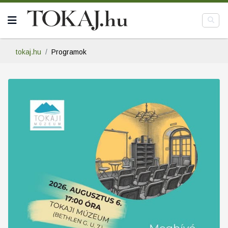
tokaj.hu
Programok