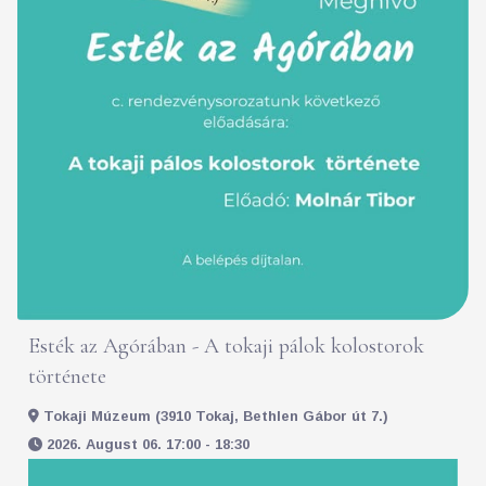
Esték az Agórában - A tokaji pálok kolostorok
története
Tokaji Múzeum (3910 Tokaj, Bethlen Gábor út 7.)
2026. August 06. 17:00 - 18:30