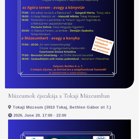
Múzeumok éjszakája a Tokaji Múzeumban
Tokaji Múzeum (3910 Tokaj, Bethlen Gábor út 7.)
2026. June 20. 17:00 - 22:00