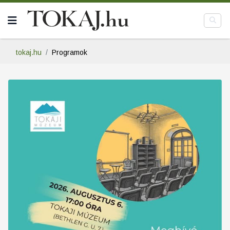
tokaj.hu
Programok