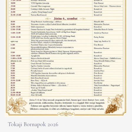
Tokaji Bornapok 2026