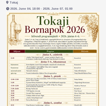
Tokaj
2026. June 04. 18:00 - 2026. June 07. 01:00