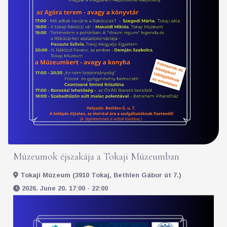
Múzeumok éjszakája a Tokaji Múzeumban
Tokaji Múzeum (3910 Tokaj, Bethlen Gábor út 7.)
2026. June 20. 17:00 - 22:00