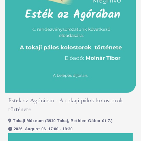
Esték az Agórában - A tokaji pálok kolostorok
története
Tokaji Múzeum (3910 Tokaj, Bethlen Gábor út 7.)
2026. August 06. 17:00 - 18:30