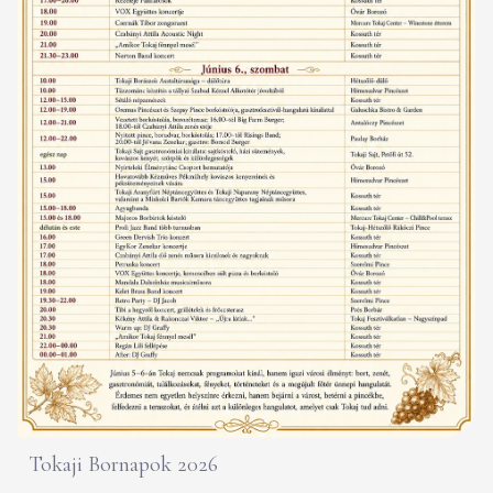
Tokaji Bornapok 2026