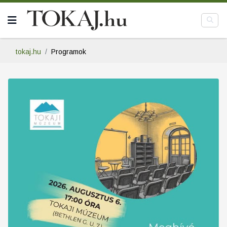
tokaj.hu
Programok