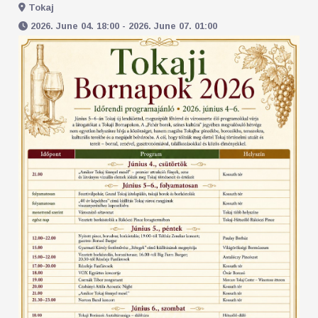
Tokaj
2026. June 04. 18:00 - 2026. June 07. 01:00