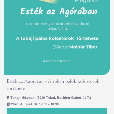
Esték az Agórában - A tokaji pálok kolostorok
története
Tokaji Múzeum (3910 Tokaj, Bethlen Gábor út 7.)
2026. August 06. 17:00 - 18:30