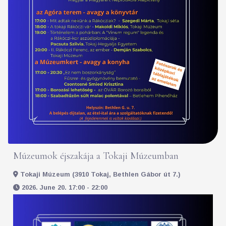
Múzeumok éjszakája a Tokaji Múzeumban
Tokaji Múzeum (3910 Tokaj, Bethlen Gábor út 7.)
2026. June 20. 17:00 - 22:00