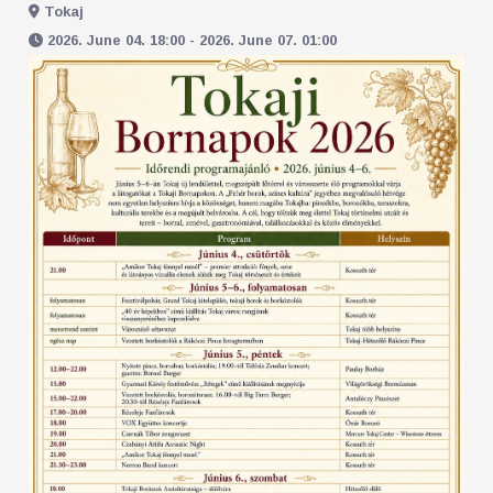
Tokaj
2026. June 04. 18:00 - 2026. June 07. 01:00