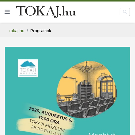
tokaj.hu
Programok