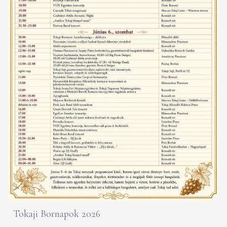
Tokaji Bornapok 2026