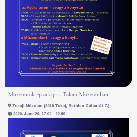
Múzeumok éjszakája a Tokaji Múzeumban
Tokaji Múzeum (3910 Tokaj, Bethlen Gábor út 7.)
2026. June 20. 17:00 - 22:00