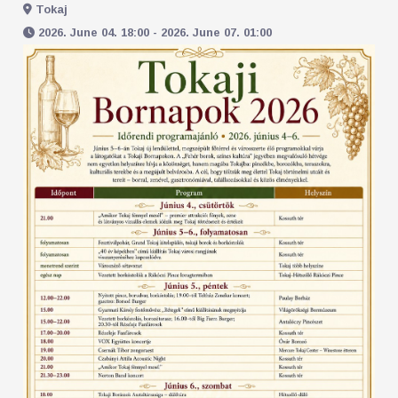
Tokaj
2026. June 04. 18:00 - 2026. June 07. 01:00