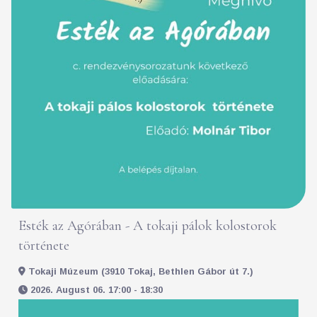
Esték az Agórában - A tokaji pálok kolostorok
története
Tokaji Múzeum (3910 Tokaj, Bethlen Gábor út 7.)
2026. August 06. 17:00 - 18:30