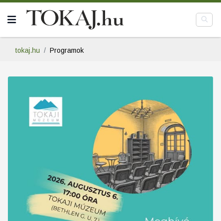
tokaj.hu
Programok