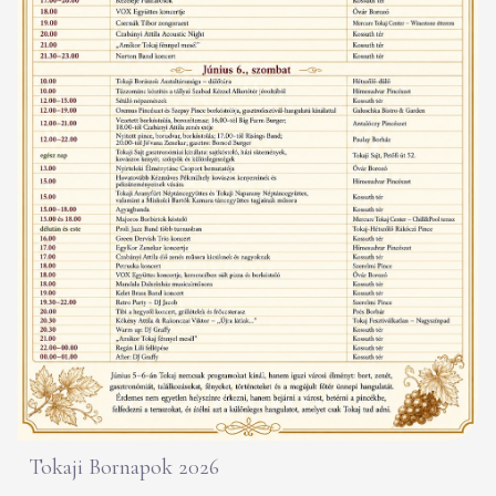
Tokaji Bornapok 2026