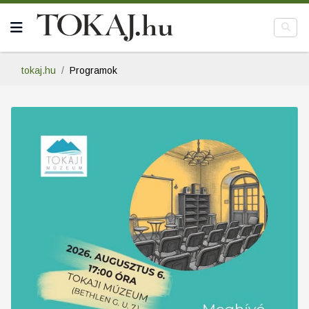
tokaj.hu
Programok