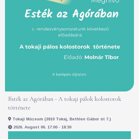
Esték az Agórában - A tokaji pálok kolostorok
története
Tokaji Múzeum (3910 Tokaj, Bethlen Gábor út 7.)
2026. August 06. 17:00 - 18:30