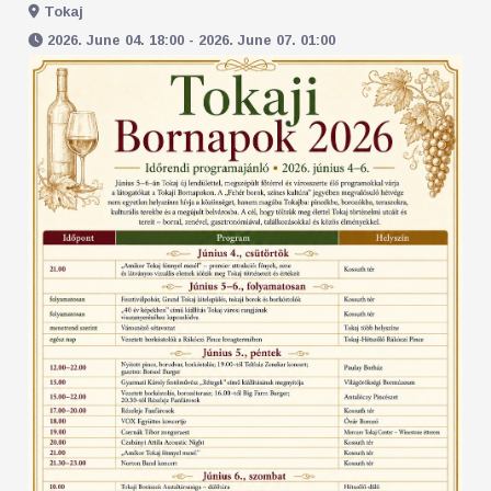
Tokaj
2026. June 04. 18:00 - 2026. June 07. 01:00