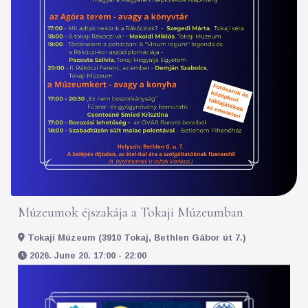
Múzeumok éjszakája a Tokaji Múzeumban
Tokaji Múzeum (3910 Tokaj, Bethlen Gábor út 7.)
2026. June 20. 17:00 - 22:00