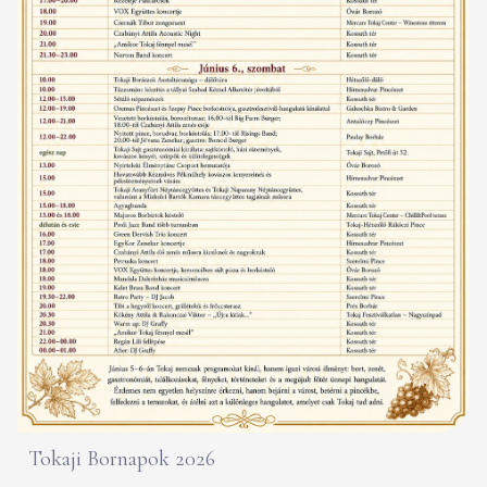
Tokaji Bornapok 2026