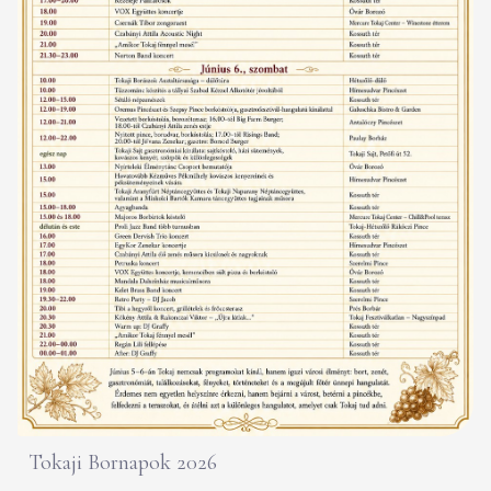
Tokaji Bornapok 2026