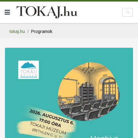
tokaj.hu
Programok