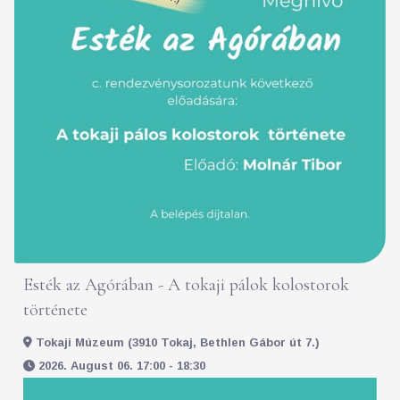
Esték az Agórában - A tokaji pálok kolostorok
története
Tokaji Múzeum (3910 Tokaj, Bethlen Gábor út 7.)
2026. August 06. 17:00 - 18:30