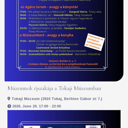
Múzeumok éjszakája a Tokaji Múzeumban
Tokaji Múzeum (3910 Tokaj, Bethlen Gábor út 7.)
2026. June 20. 17:00 - 22:00