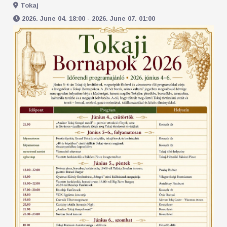
Tokaj
2026. June 04. 18:00 - 2026. June 07. 01:00