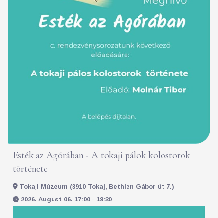
Esték az Agórában - A tokaji pálok kolostorok
története
Tokaji Múzeum (3910 Tokaj, Bethlen Gábor út 7.)
2026. August 06. 17:00 - 18:30