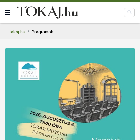
tokaj.hu
Programok