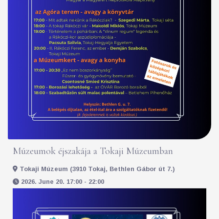
Múzeumok éjszakája a Tokaji Múzeumban
Tokaji Múzeum (3910 Tokaj, Bethlen Gábor út 7.)
2026. June 20. 17:00 - 22:00