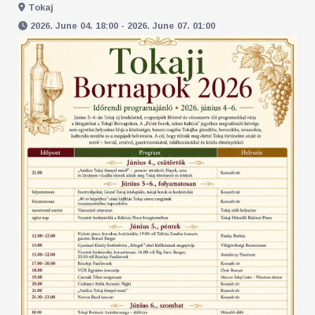
Tokaj
2026. June 04. 18:00 - 2026. June 07. 01:00