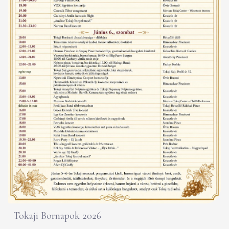
Tokaji Bornapok 2026