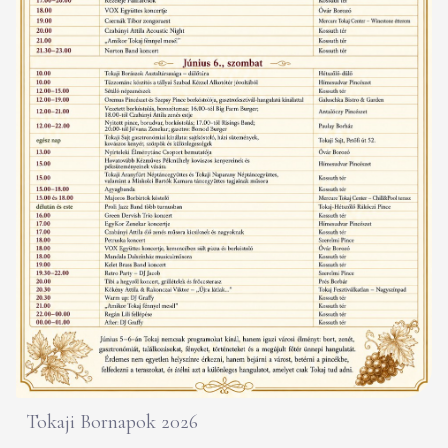
Tokaji Bornapok 2026