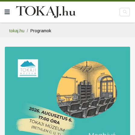
tokaj.hu
Programok