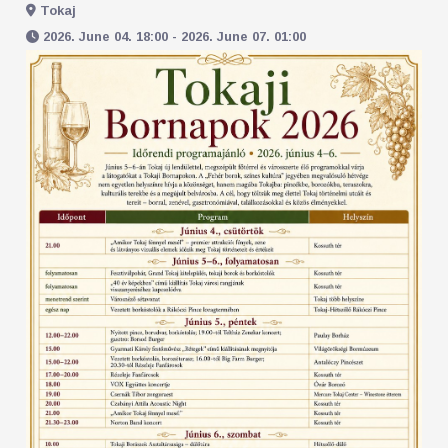
Tokaj
2026. June 04. 18:00 - 2026. June 07. 01:00