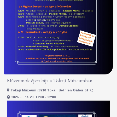
Múzeumok éjszakája a Tokaji Múzeumban
Tokaji Múzeum (3910 Tokaj, Bethlen Gábor út 7.)
2026. June 20. 17:00 - 22:00