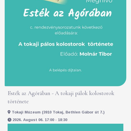
Esték az Agórában - A tokaji pálok kolostorok
története
Tokaji Múzeum (3910 Tokaj, Bethlen Gábor út 7.)
2026. August 06. 17:00 - 18:30