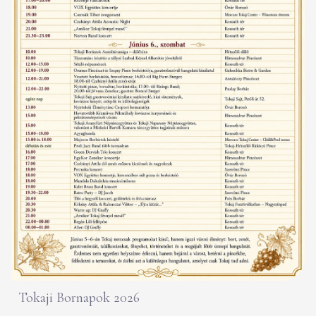
Tokaji Bornapok 2026