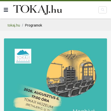
tokaj.hu
Programok