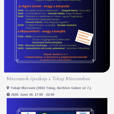
Múzeumok éjszakája a Tokaji Múzeumban
Tokaji Múzeum (3910 Tokaj, Bethlen Gábor út 7.)
2026. June 20. 17:00 - 22:00