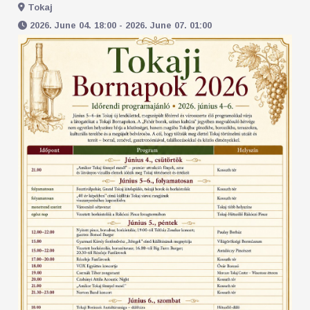
Tokaj
2026. June 04. 18:00 - 2026. June 07. 01:00