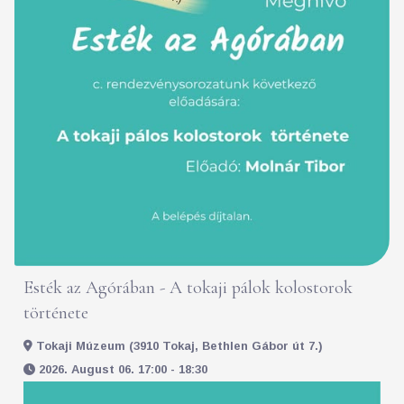
Esték az Agórában - A tokaji pálok kolostorok
története
Tokaji Múzeum (3910 Tokaj, Bethlen Gábor út 7.)
2026. August 06. 17:00 - 18:30