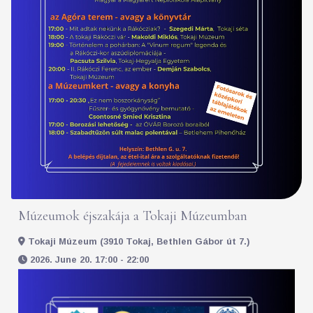
Múzeumok éjszakája a Tokaji Múzeumban
Tokaji Múzeum (3910 Tokaj, Bethlen Gábor út 7.)
2026. June 20. 17:00 - 22:00