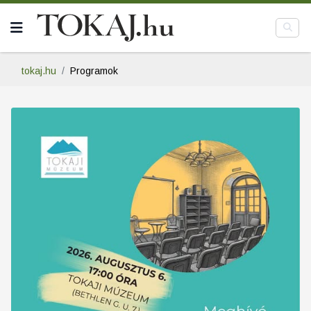
tokaj.hu
Programok