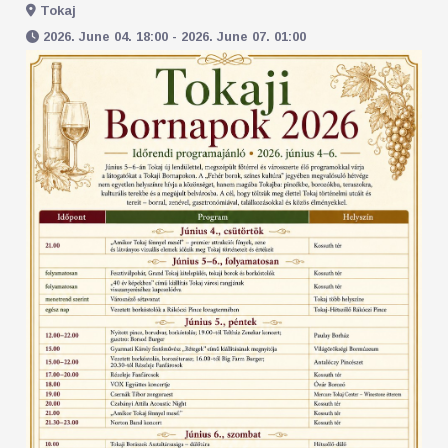
Tokaj
2026. June 04. 18:00 - 2026. June 07. 01:00