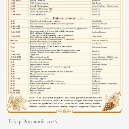
Tokaji Bornapok 2026