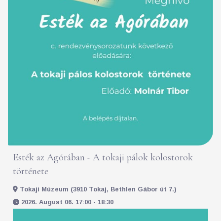
Esték az Agórában - A tokaji pálok kolostorok
története
Tokaji Múzeum (3910 Tokaj, Bethlen Gábor út 7.)
2026. August 06. 17:00 - 18:30