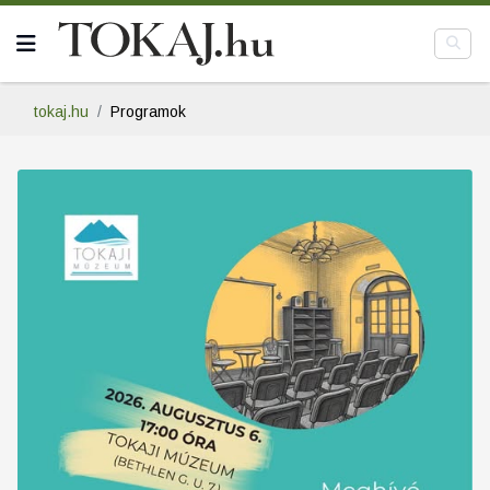
tokaj.hu
Programok