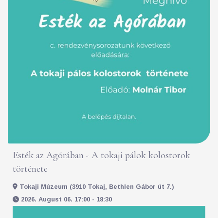
Esték az Agórában - A tokaji pálok kolostorok
története
Tokaji Múzeum (3910 Tokaj, Bethlen Gábor út 7.)
2026. August 06. 17:00 - 18:30