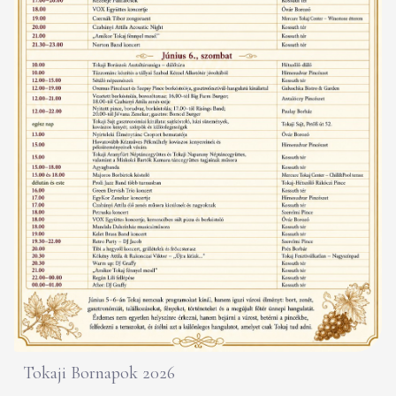
Tokaji Bornapok 2026