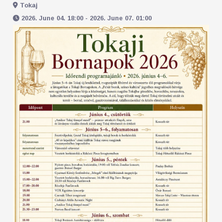
Tokaj
2026. June 04. 18:00 - 2026. June 07. 01:00