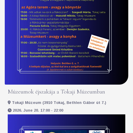
Múzeumok éjszakája a Tokaji Múzeumban
Tokaji Múzeum (3910 Tokaj, Bethlen Gábor út 7.)
2026. June 20. 17:00 - 22:00