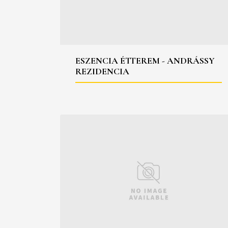
ESZENCIA ÉTTEREM - ANDRÁSSY
REZIDENCIA