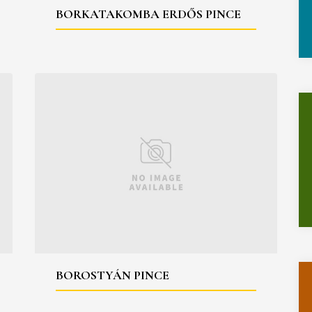
BORKATAKOMBA ERDŐS PINCE
BOROSTYÁN PINCE