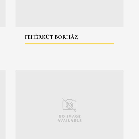
FEHÉRKÚT BORHÁZ