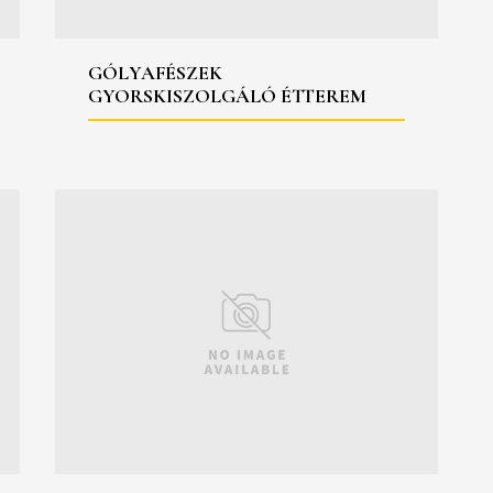
GÓLYAFÉSZEK
GYORSKISZOLGÁLÓ ÉTTEREM