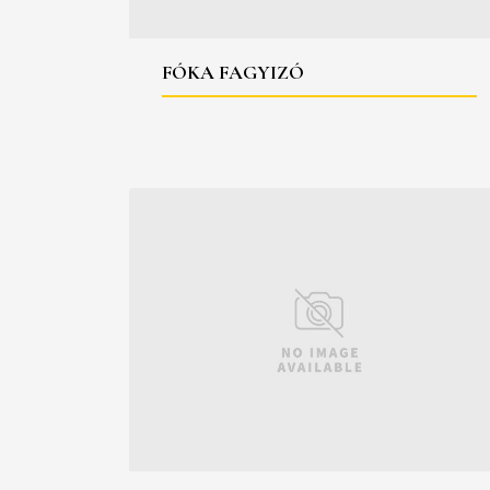
FÓKA FAGYIZÓ