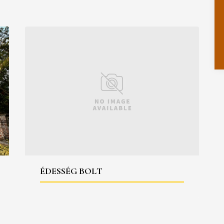
ÉDESSÉG BOLT