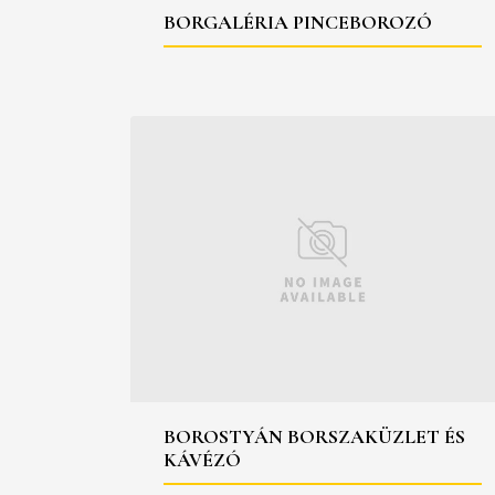
BORGALÉRIA PINCEBOROZÓ
BOROSTYÁN BORSZAKÜZLET ÉS
KÁVÉZÓ