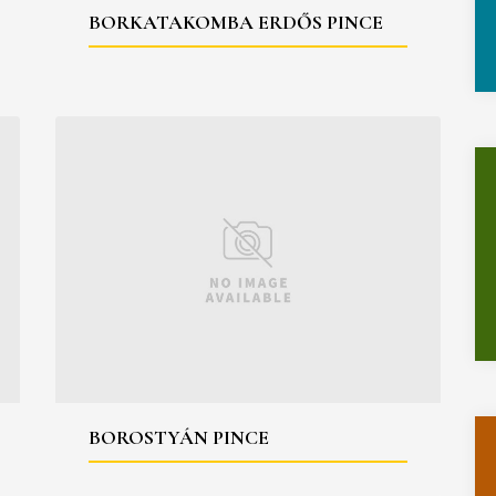
BORKATAKOMBA ERDŐS PINCE
BOROSTYÁN PINCE