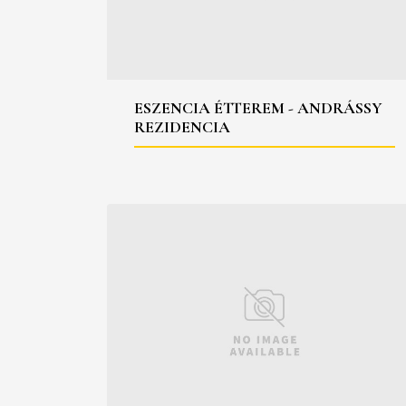
ESZENCIA ÉTTEREM - ANDRÁSSY
REZIDENCIA