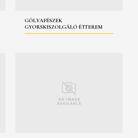
GÓLYAFÉSZEK
GYORSKISZOLGÁLÓ ÉTTEREM