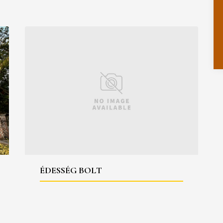
ÉDESSÉG BOLT