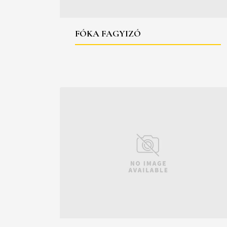
FÓKA FAGYIZÓ