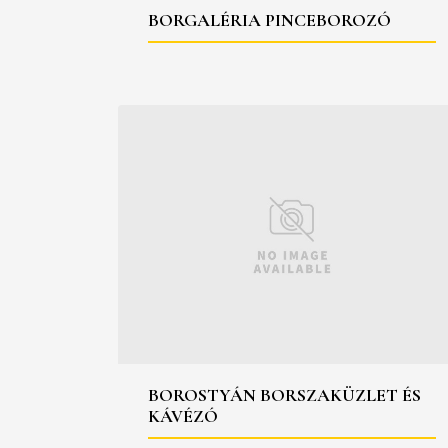
BORGALÉRIA PINCEBOROZÓ
BOROSTYÁN BORSZAKÜZLET ÉS
KÁVÉZÓ