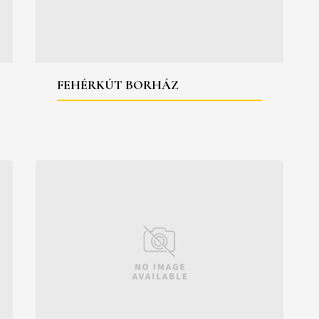
FEHÉRKÚT BORHÁZ