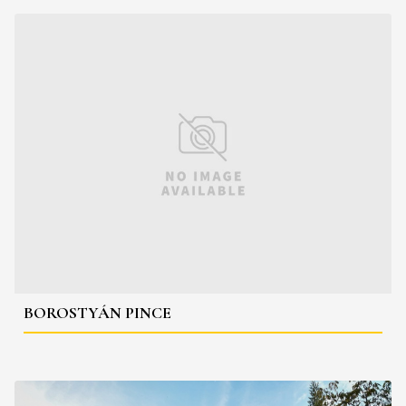
BOROSTYÁN PINCE