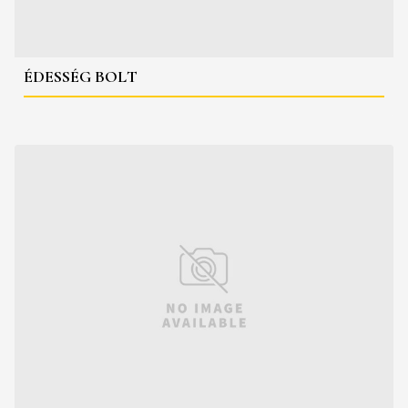
ÉDESSÉG BOLT