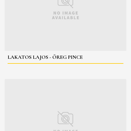
LAKATOS LAJOS - ÖREG PINCE