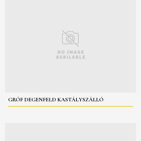
GRÓF DEGENFELD KASTÁLYSZÁLLÓ