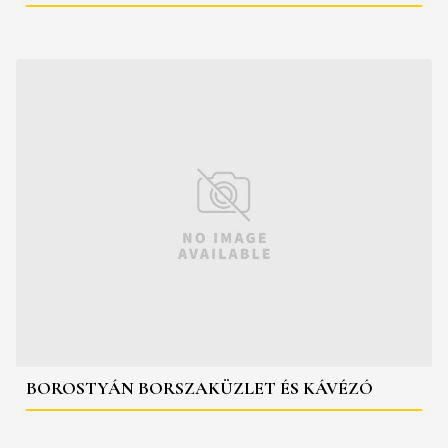
BOROSTYÁN BORSZAKÜZLET ÉS KÁVÉZÓ