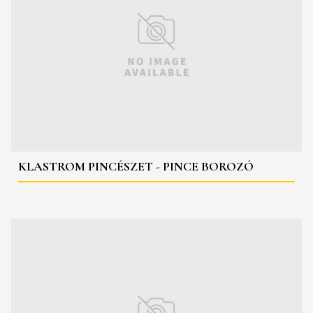
KLASTROM PINCÉSZET - PINCE BOROZÓ