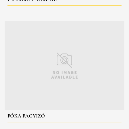
FÓKA FAGYIZÓ