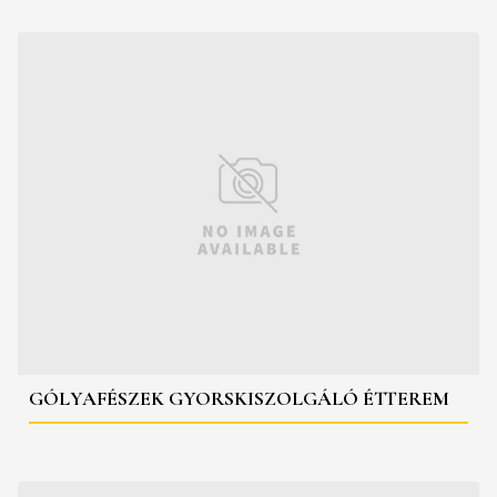
GÓLYAFÉSZEK GYORSKISZOLGÁLÓ ÉTTEREM