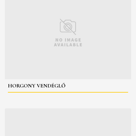
HORGONY VENDÉGLŐ