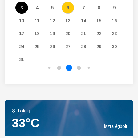
12
3
4
5
6
7
8
9
7
19
10
11
12
13
14
15
16
14
26
17
18
19
20
21
22
23
21
24
25
26
27
28
29
30
28
31
Tokaj
33°C
Tiszta égbolt