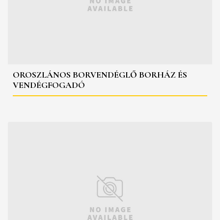
OROSZLÁNOS BORVENDÉGLŐ BORHÁZ ÉS
VENDÉGFOGADÓ