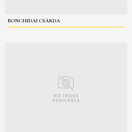
BONCHIDAI CSÁRDA