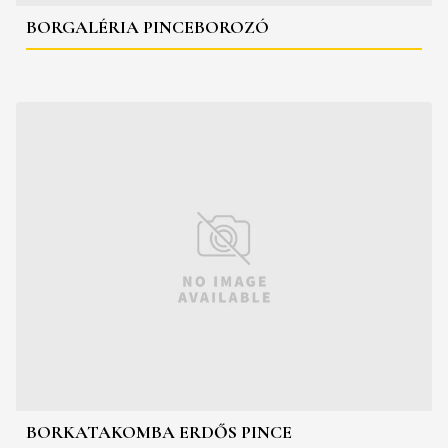
BORGALÉRIA PINCEBOROZÓ
BORKATAKOMBA ERDŐS PINCE