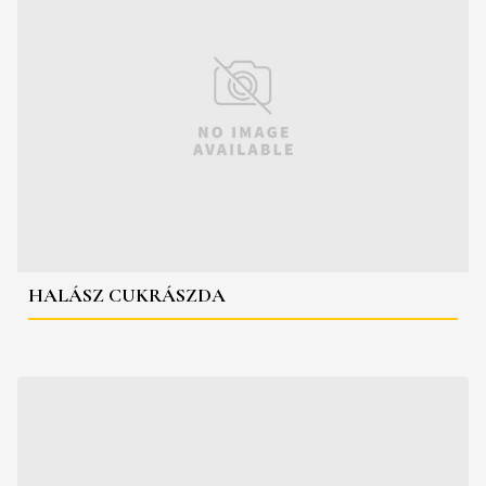
HALÁSZ CUKRÁSZDA