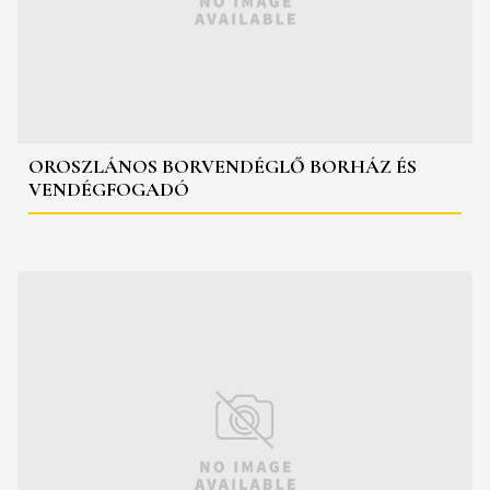
OROSZLÁNOS BORVENDÉGLŐ BORHÁZ ÉS
VENDÉGFOGADÓ