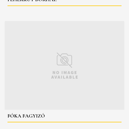
FÓKA FAGYIZÓ