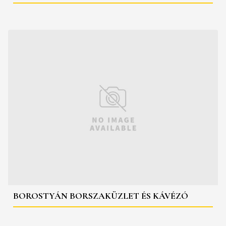
BOROSTYÁN BORSZAKÜZLET ÉS KÁVÉZÓ