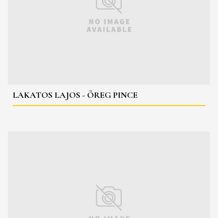
LAKATOS LAJOS - ÖREG PINCE