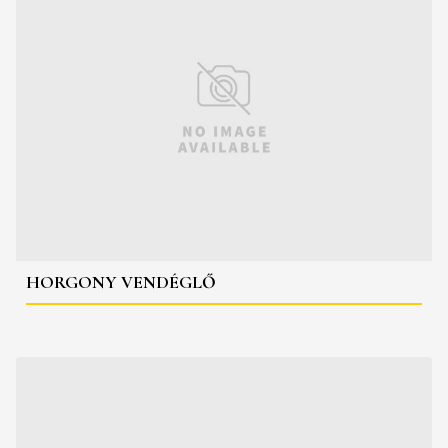
HORGONY VENDÉGLŐ