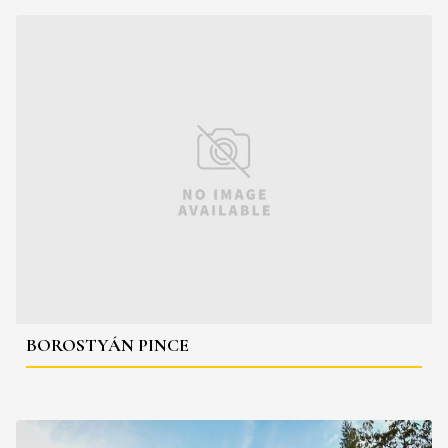
BOROSTYÁN PINCE