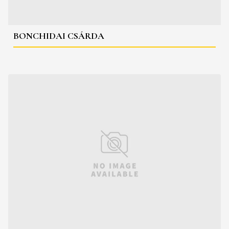
BONCHIDAI CSÁRDA