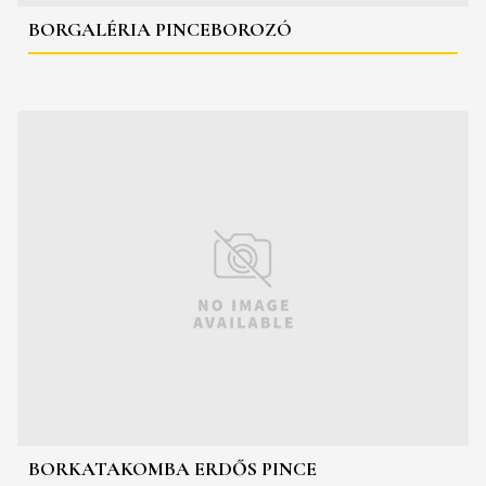
BORGALÉRIA PINCEBOROZÓ
BORKATAKOMBA ERDŐS PINCE