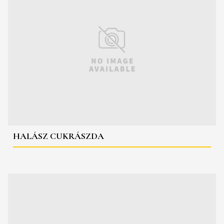
HALÁSZ CUKRÁSZDA