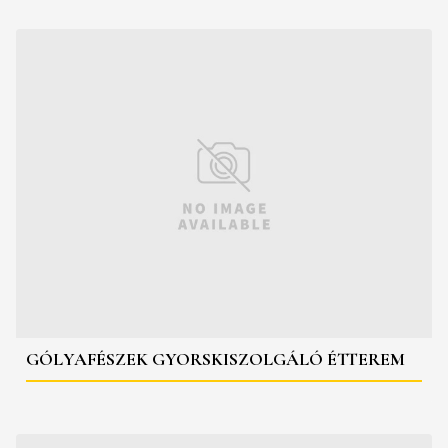
GÓLYAFÉSZEK GYORSKISZOLGÁLÓ ÉTTEREM