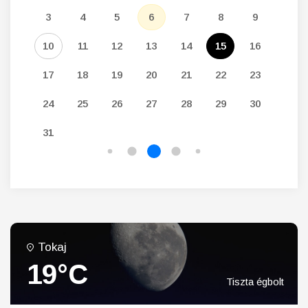
12
3
4
5
6
7
8
9
7
19
10
11
12
13
14
15
16
14
26
17
18
19
20
21
22
23
21
24
25
26
27
28
29
30
28
31
Tokaj
19°C
Tiszta égbolt