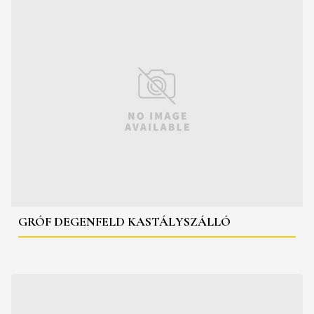
GRÓF DEGENFELD KASTÁLYSZÁLLÓ