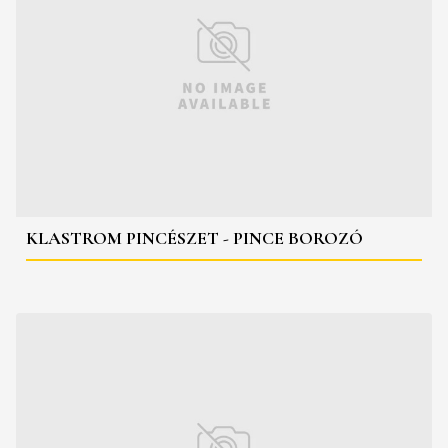
KLASTROM PINCÉSZET - PINCE BOROZÓ