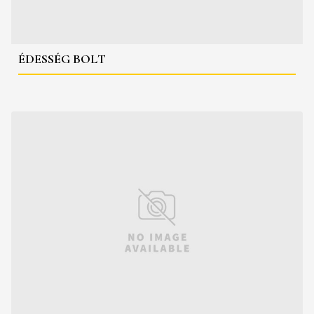
ÉDESSÉG BOLT