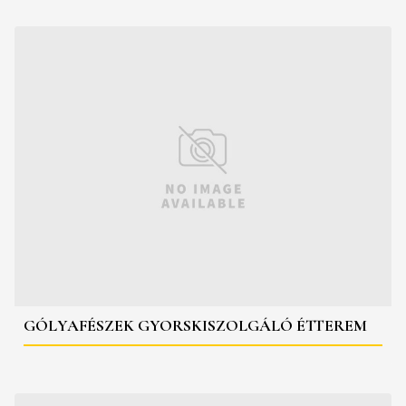
GÓLYAFÉSZEK GYORSKISZOLGÁLÓ ÉTTEREM