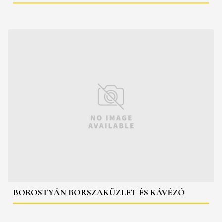
BOROSTYÁN BORSZAKÜZLET ÉS KÁVÉZÓ