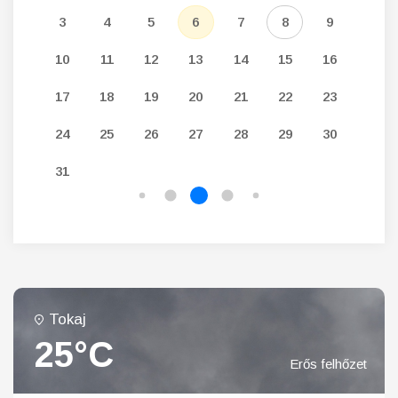
12
3
4
5
6
7
8
9
7
19
10
11
12
13
14
15
16
14
26
17
18
19
20
21
22
23
21
24
25
26
27
28
29
30
28
31
Tokaj
25°C
Erős felhőzet