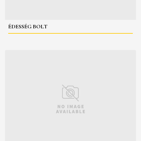
ÉDESSÉG BOLT