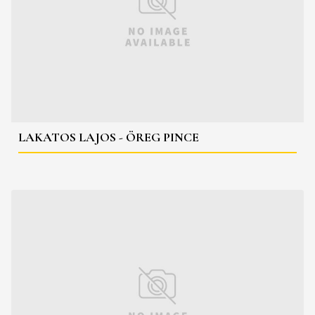
LAKATOS LAJOS - ÖREG PINCE