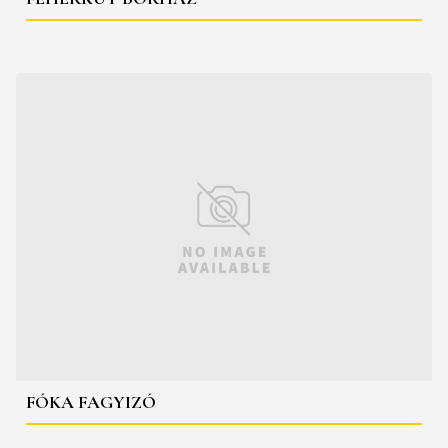
FÓKA FAGYIZÓ