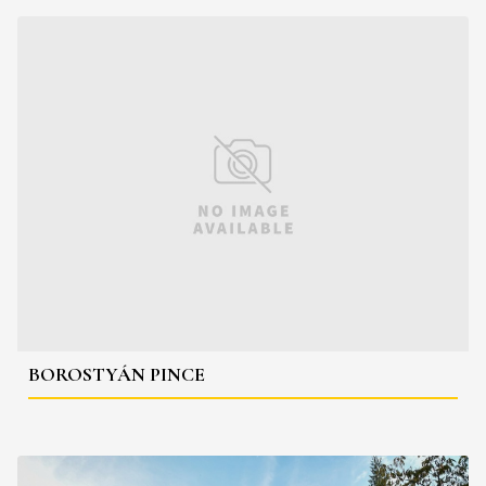
BOROSTYÁN PINCE