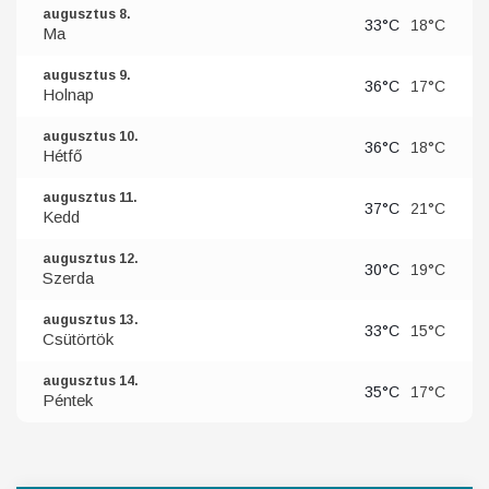
augusztus 8.
33°C
18°C
Ma
augusztus 9.
36°C
17°C
Holnap
augusztus 10.
36°C
18°C
Hétfő
augusztus 11.
37°C
21°C
Kedd
augusztus 12.
30°C
19°C
Szerda
augusztus 13.
33°C
15°C
Csütörtök
augusztus 14.
35°C
17°C
Péntek