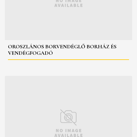
OROSZLÁNOS BORVENDÉGLŐ BORHÁZ ÉS
VENDÉGFOGADÓ