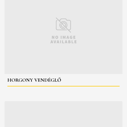
HORGONY VENDÉGLŐ