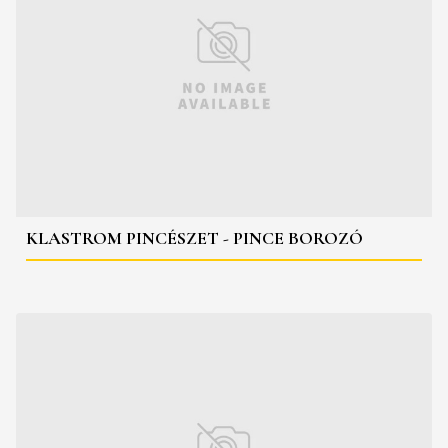
KLASTROM PINCÉSZET - PINCE BOROZÓ