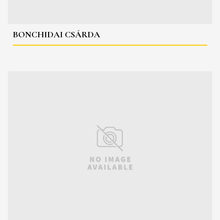
BONCHIDAI CSÁRDA