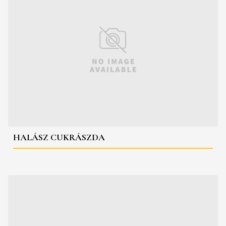
HALÁSZ CUKRÁSZDA