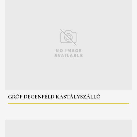
GRÓF DEGENFELD KASTÁLYSZÁLLÓ