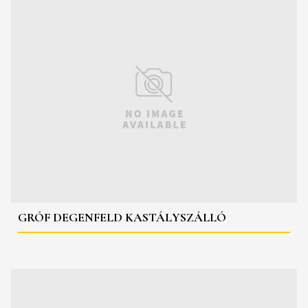
GRÓF DEGENFELD KASTÁLYSZÁLLÓ