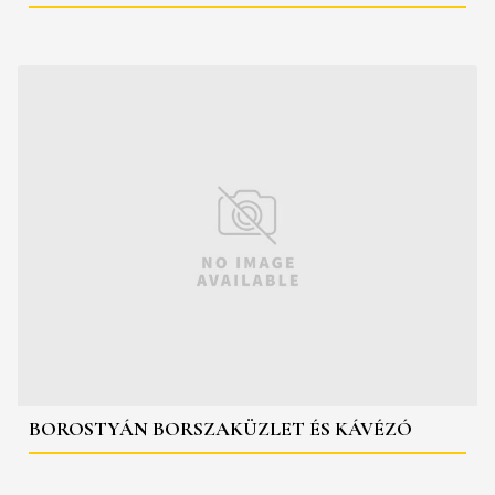
BOROSTYÁN BORSZAKÜZLET ÉS KÁVÉZÓ