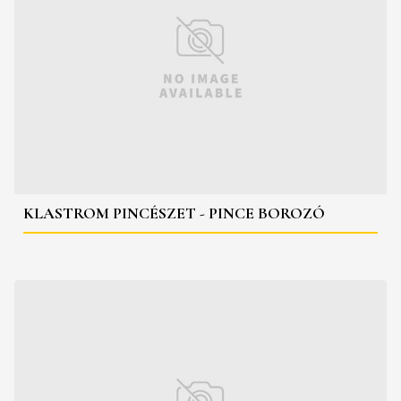
KLASTROM PINCÉSZET - PINCE BOROZÓ