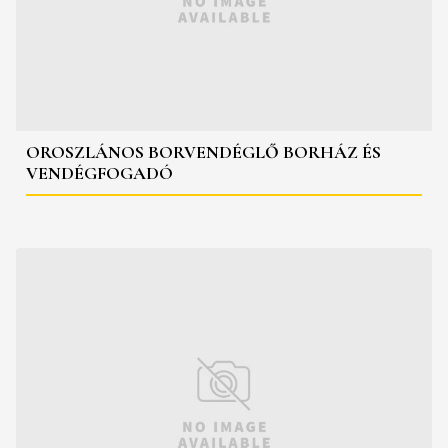
OROSZLÁNOS BORVENDÉGLŐ BORHÁZ ÉS
VENDÉGFOGADÓ