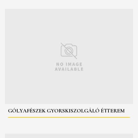
GÓLYAFÉSZEK GYORSKISZOLGÁLÓ ÉTTEREM