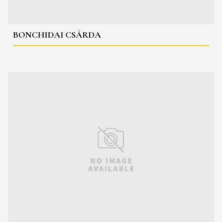
BONCHIDAI CSÁRDA