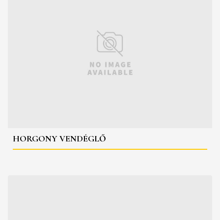
HORGONY VENDÉGLŐ