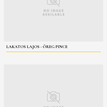
LAKATOS LAJOS - ÖREG PINCE