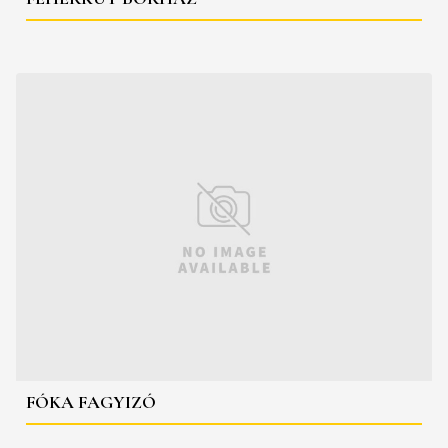
FÓKA FAGYIZÓ