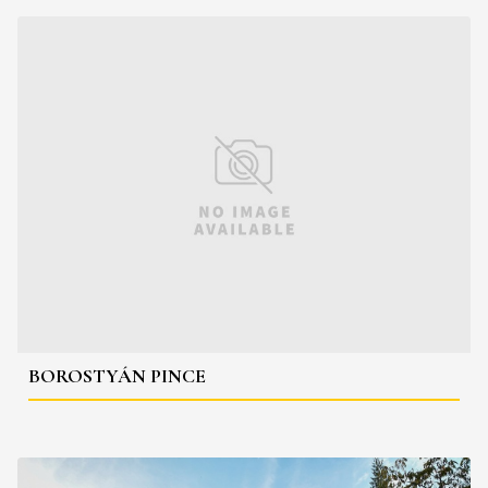
BOROSTYÁN PINCE