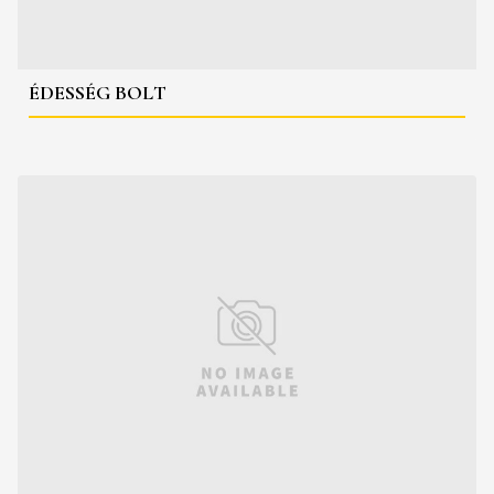
ÉDESSÉG BOLT