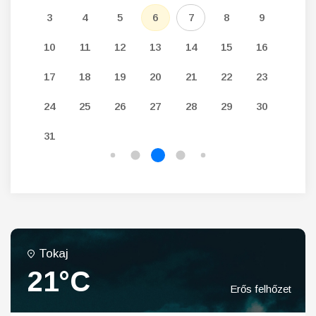
12
3
4
5
6
7
8
9
7
19
10
11
12
13
14
15
16
14
26
17
18
19
20
21
22
23
21
24
25
26
27
28
29
30
28
31
Tokaj
21°C
Erős felhőzet