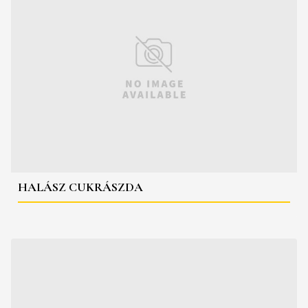
HALÁSZ CUKRÁSZDA