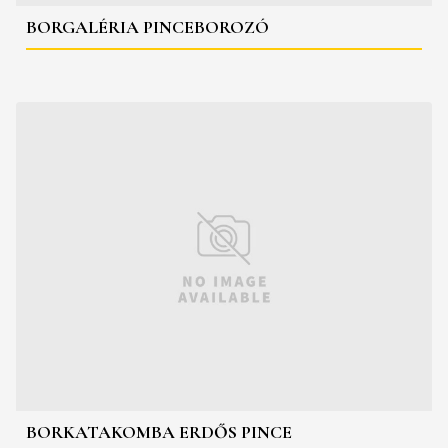
BORGALÉRIA PINCEBOROZÓ
BORKATAKOMBA ERDŐS PINCE