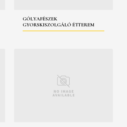
GÓLYAFÉSZEK
GYORSKISZOLGÁLÓ ÉTTEREM