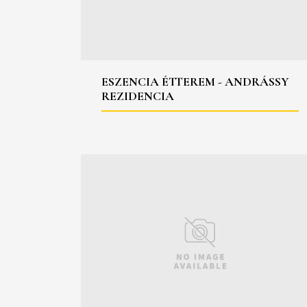
ESZENCIA ÉTTEREM - ANDRÁSSY
REZIDENCIA