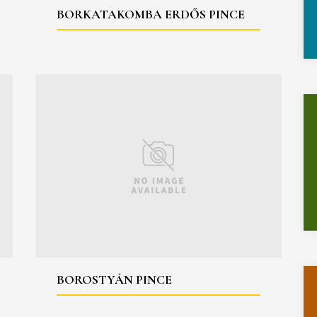
BORKATAKOMBA ERDŐS PINCE
BOROSTYÁN PINCE