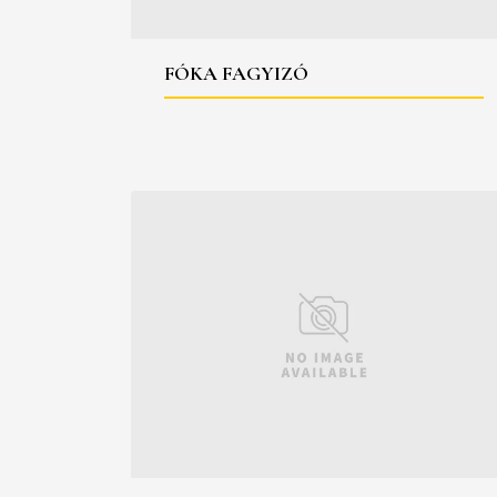
FÓKA FAGYIZÓ