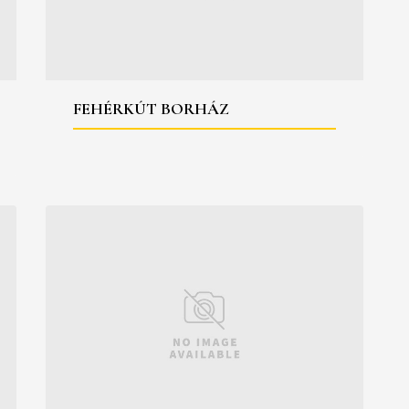
FEHÉRKÚT BORHÁZ