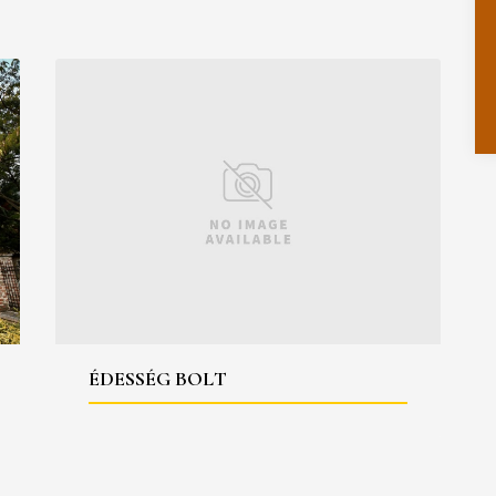
ÉDESSÉG BOLT