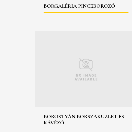
BORGALÉRIA PINCEBOROZÓ
BOROSTYÁN BORSZAKÜZLET ÉS
KÁVÉZÓ