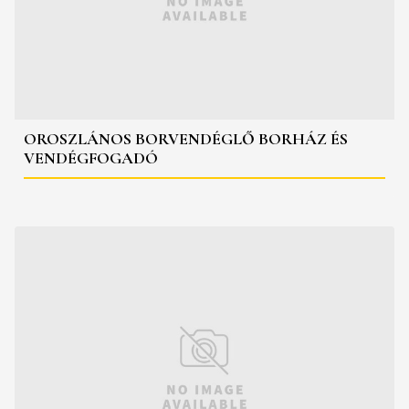
OROSZLÁNOS BORVENDÉGLŐ BORHÁZ ÉS
VENDÉGFOGADÓ