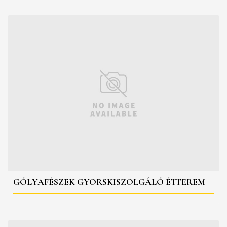
GÓLYAFÉSZEK GYORSKISZOLGÁLÓ ÉTTEREM