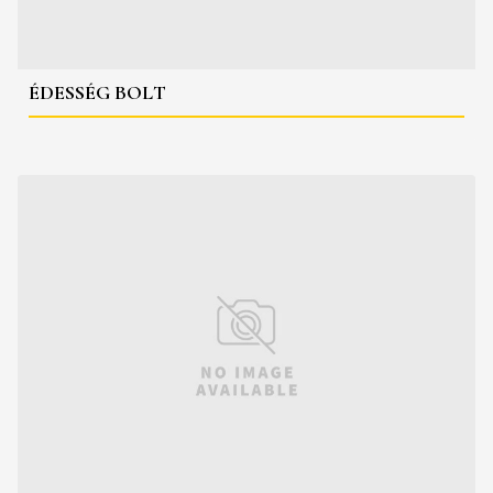
ÉDESSÉG BOLT