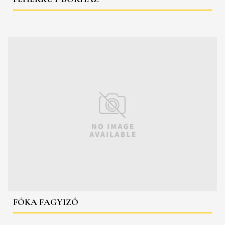
FÓKA FAGYIZÓ