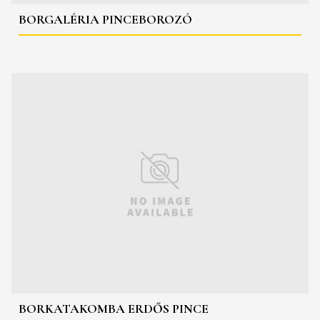
BORGALÉRIA PINCEBOROZÓ
BORKATAKOMBA ERDŐS PINCE