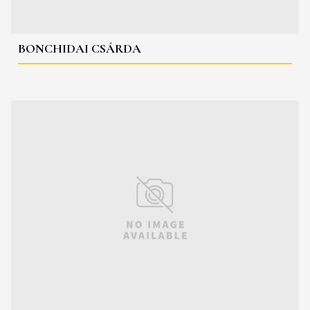
BONCHIDAI CSÁRDA