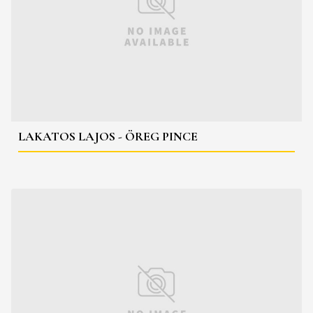
LAKATOS LAJOS - ÖREG PINCE