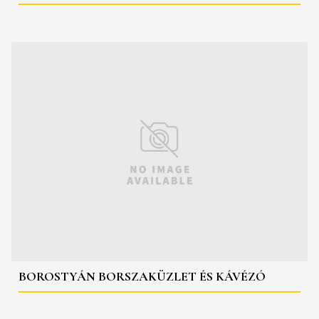
BOROSTYÁN BORSZAKÜZLET ÉS KÁVÉZÓ