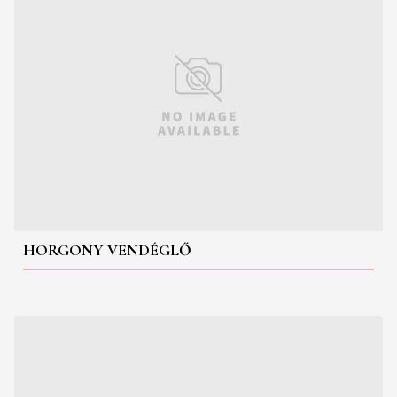
HORGONY VENDÉGLŐ