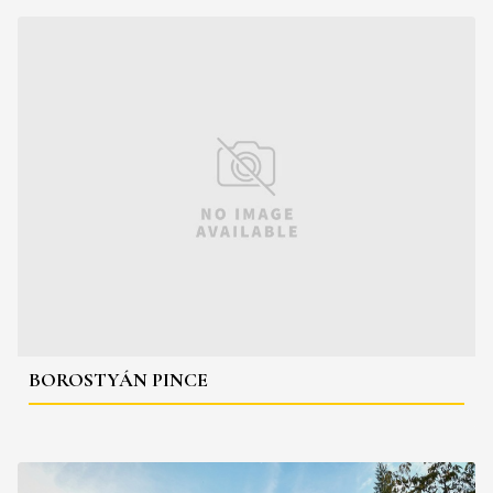
BOROSTYÁN PINCE