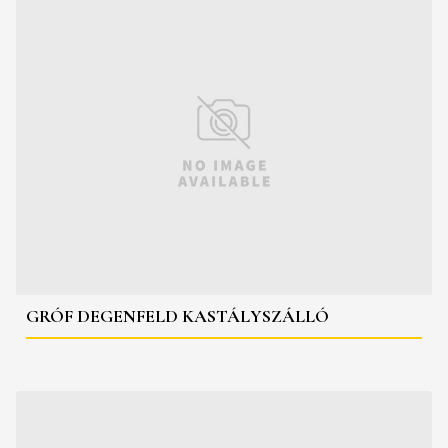
GRÓF DEGENFELD KASTÁLYSZÁLLÓ