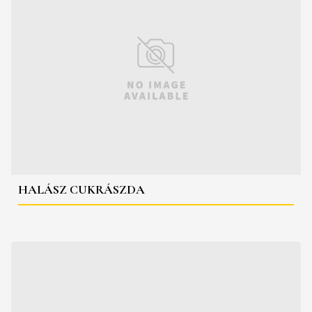
HALÁSZ CUKRÁSZDA