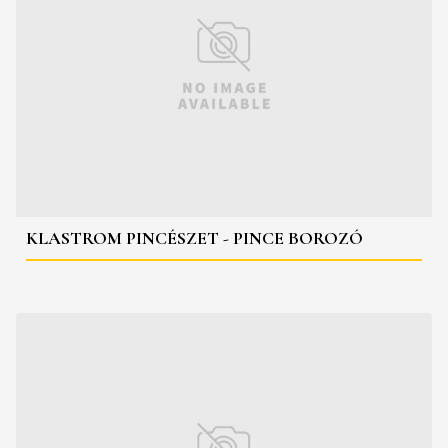
KLASTROM PINCÉSZET - PINCE BOROZÓ