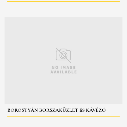
BOROSTYÁN BORSZAKÜZLET ÉS KÁVÉZÓ