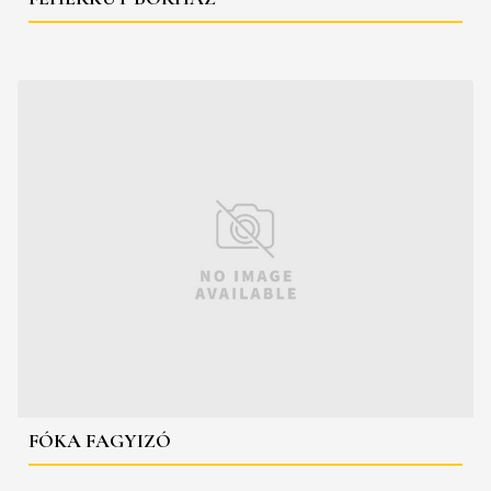
FÓKA FAGYIZÓ