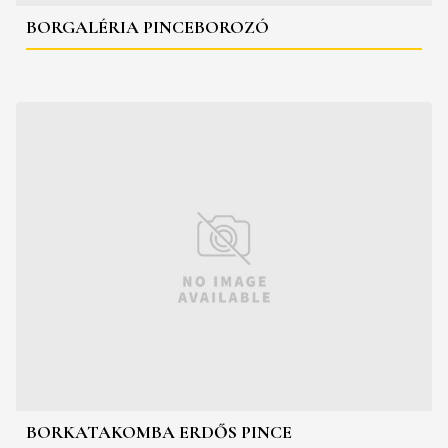
BORGALÉRIA PINCEBOROZÓ
BORKATAKOMBA ERDŐS PINCE