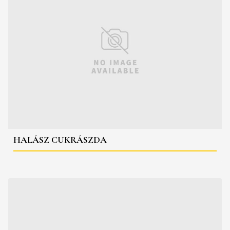
HALÁSZ CUKRÁSZDA