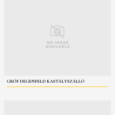
GRÓF DEGENFELD KASTÁLYSZÁLLÓ