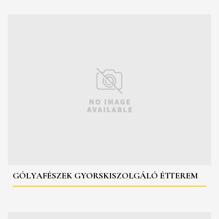
GÓLYAFÉSZEK GYORSKISZOLGÁLÓ ÉTTEREM