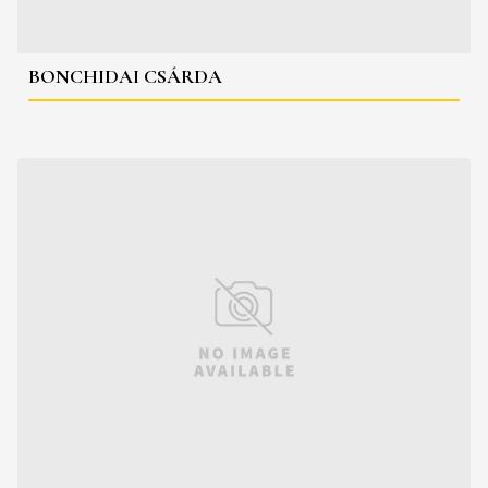
BONCHIDAI CSÁRDA