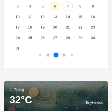
12
3
4
5
6
7
8
9
7
19
10
11
12
13
14
15
16
14
26
17
18
19
20
21
22
23
21
24
25
26
27
28
29
30
28
31
Tokaj
32°C
Enyhe eső