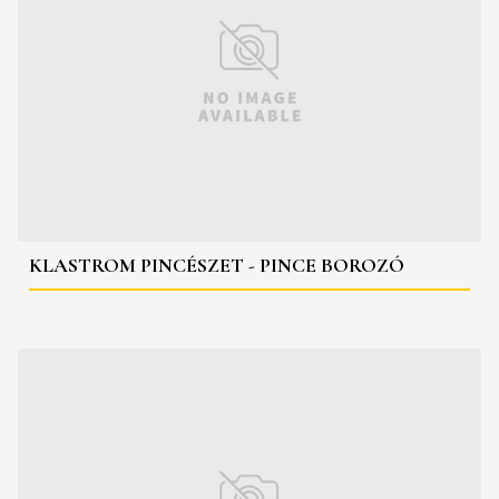
KLASTROM PINCÉSZET - PINCE BOROZÓ