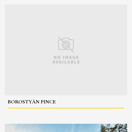
BOROSTYÁN PINCE