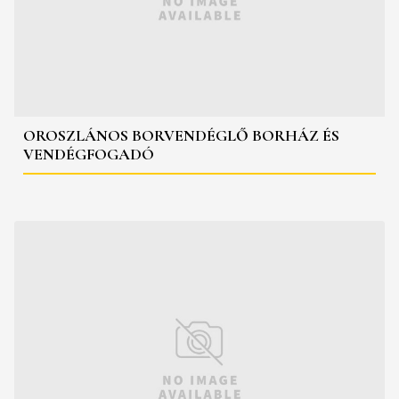
OROSZLÁNOS BORVENDÉGLŐ BORHÁZ ÉS
VENDÉGFOGADÓ