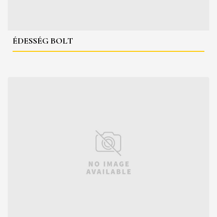
ÉDESSÉG BOLT