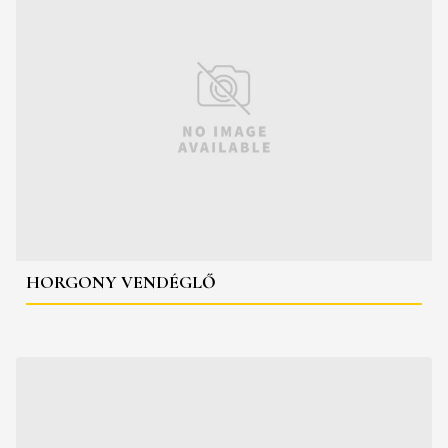
HORGONY VENDÉGLŐ