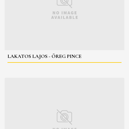
LAKATOS LAJOS - ÖREG PINCE