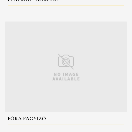
FÓKA FAGYIZÓ