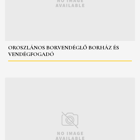
OROSZLÁNOS BORVENDÉGLŐ BORHÁZ ÉS
VENDÉGFOGADÓ