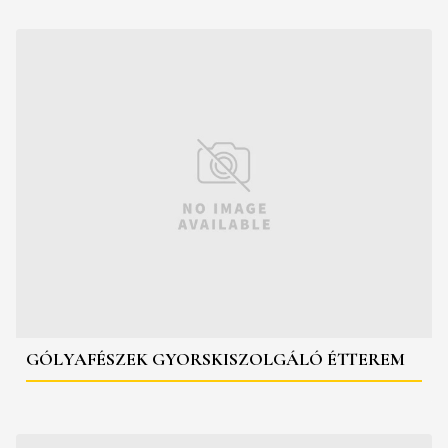
GÓLYAFÉSZEK GYORSKISZOLGÁLÓ ÉTTEREM