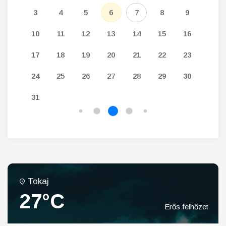
12
3
4
5
6
7
8
9
7
19
10
11
12
13
14
15
16
14
26
17
18
19
20
21
22
23
21
24
25
26
27
28
29
30
28
31
Tokaj
27°C
Erős felhőzet