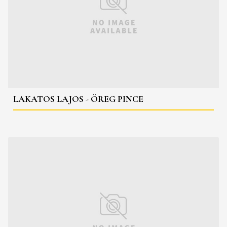
LAKATOS LAJOS - ÖREG PINCE