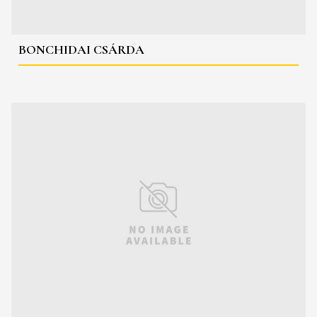
BONCHIDAI CSÁRDA