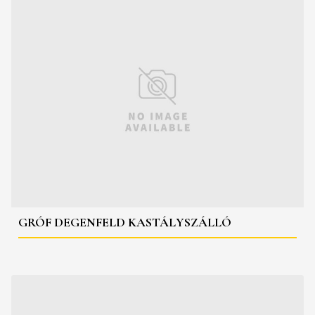
GRÓF DEGENFELD KASTÁLYSZÁLLÓ