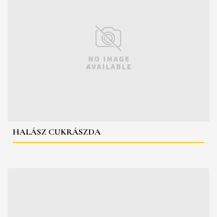
HALÁSZ CUKRÁSZDA