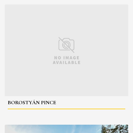
BOROSTYÁN PINCE