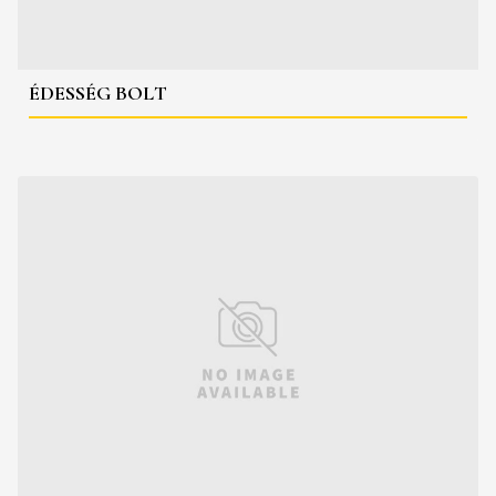
ÉDESSÉG BOLT