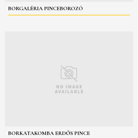
BORGALÉRIA PINCEBOROZÓ
BORKATAKOMBA ERDŐS PINCE