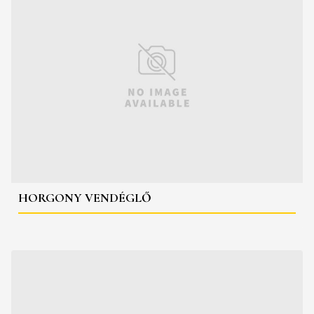
HORGONY VENDÉGLŐ