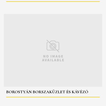
BOROSTYÁN BORSZAKÜZLET ÉS KÁVÉZÓ