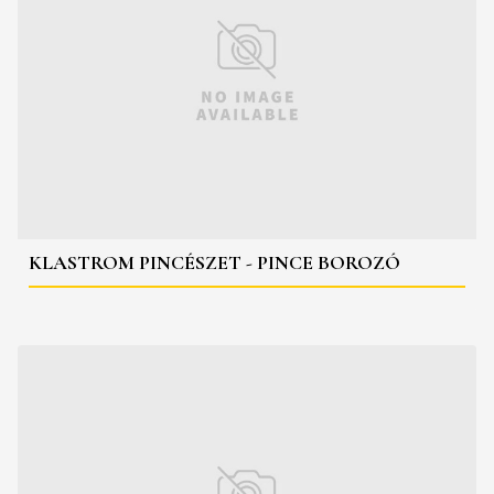
KLASTROM PINCÉSZET - PINCE BOROZÓ