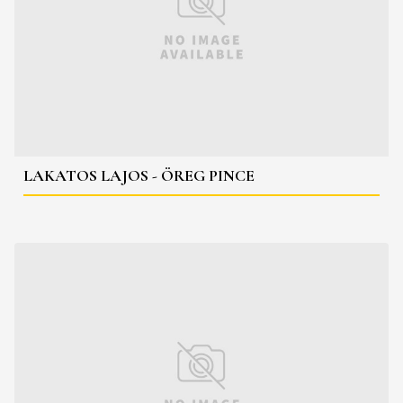
LAKATOS LAJOS - ÖREG PINCE