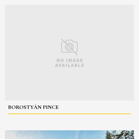
BOROSTYÁN PINCE