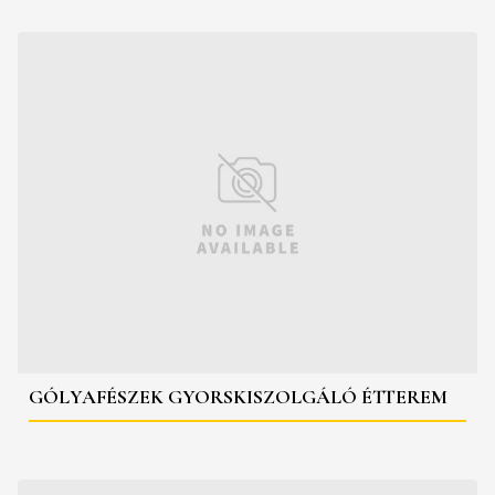
GÓLYAFÉSZEK GYORSKISZOLGÁLÓ ÉTTEREM