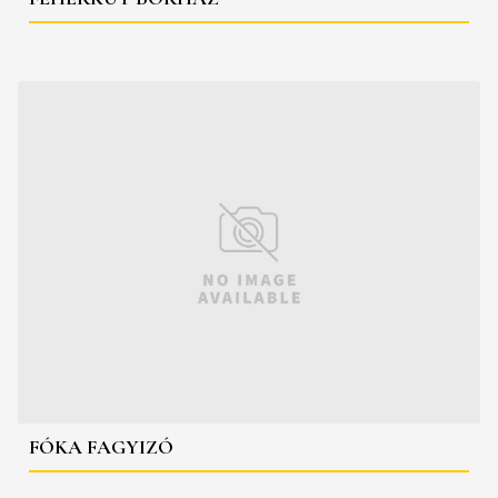
FÓKA FAGYIZÓ