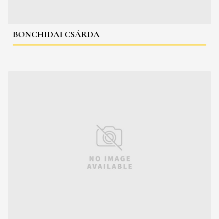
BONCHIDAI CSÁRDA