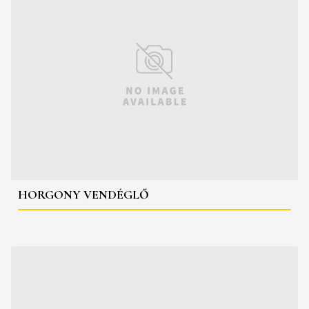
HORGONY VENDÉGLŐ