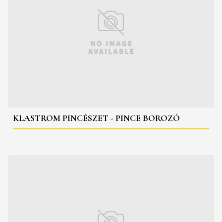
KLASTROM PINCÉSZET - PINCE BOROZÓ