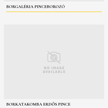
BORGALÉRIA PINCEBOROZÓ
BORKATAKOMBA ERDŐS PINCE