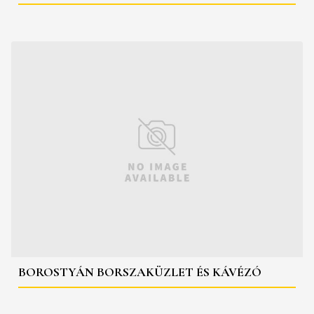
BOROSTYÁN BORSZAKÜZLET ÉS KÁVÉZÓ