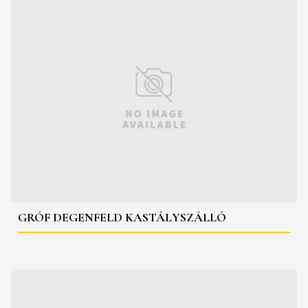
GRÓF DEGENFELD KASTÁLYSZÁLLÓ