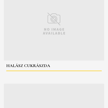
HALÁSZ CUKRÁSZDA