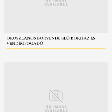
OROSZLÁNOS BORVENDÉGLŐ BORHÁZ ÉS
VENDÉGFOGADÓ