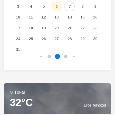
12
3
4
5
6
7
8
9
7
19
10
11
12
13
14
15
16
14
26
17
18
19
20
21
22
23
21
24
25
26
27
28
29
30
28
31
Tokaj
32°C
Erős felhőzet