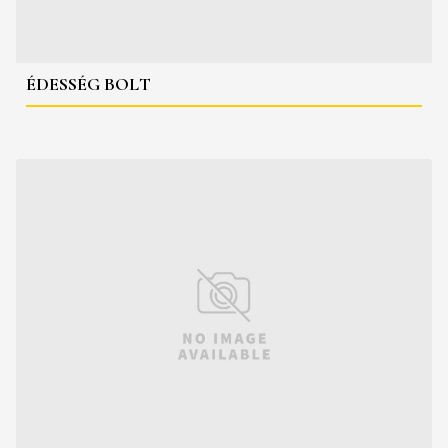
ÉDESSÉG BOLT