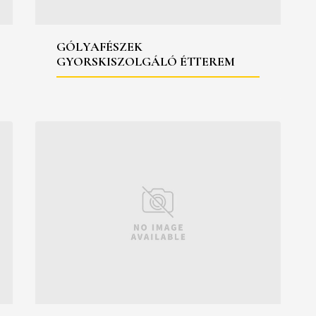
GÓLYAFÉSZEK
GYORSKISZOLGÁLÓ ÉTTEREM