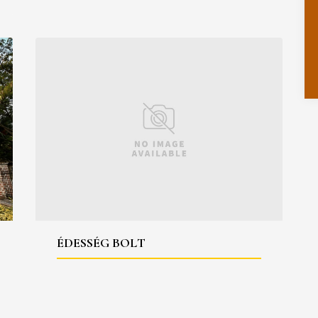
ÉDESSÉG BOLT