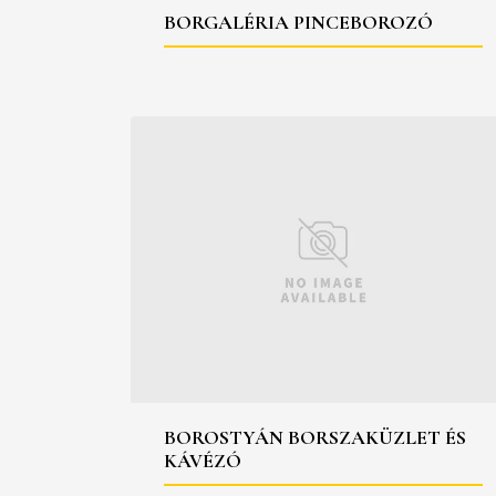
BORGALÉRIA PINCEBOROZÓ
BOROSTYÁN BORSZAKÜZLET ÉS
KÁVÉZÓ