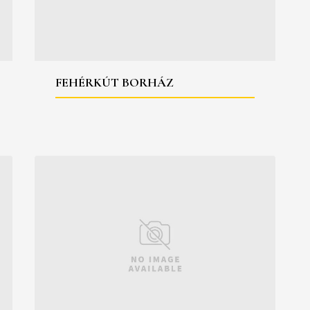
FEHÉRKÚT BORHÁZ