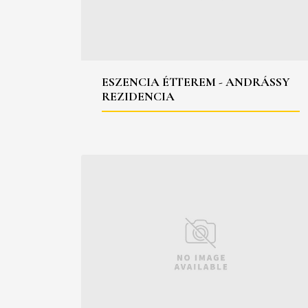
ESZENCIA ÉTTEREM - ANDRÁSSY
REZIDENCIA