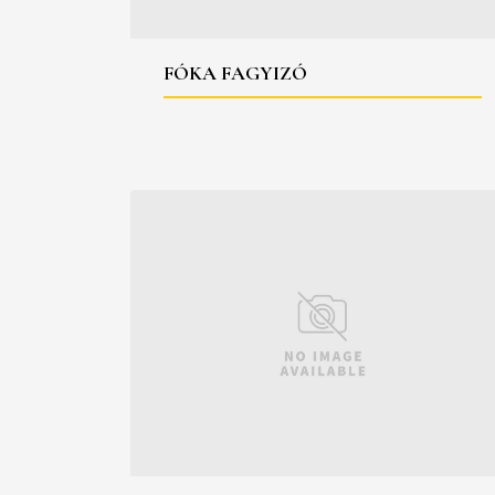
FÓKA FAGYIZÓ