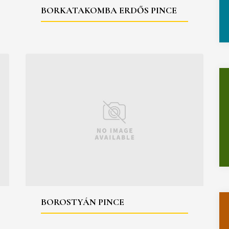
BORKATAKOMBA ERDŐS PINCE
BOROSTYÁN PINCE