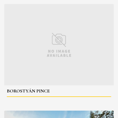
BOROSTYÁN PINCE