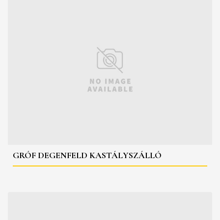
GRÓF DEGENFELD KASTÁLYSZÁLLÓ