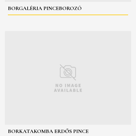
BORGALÉRIA PINCEBOROZÓ
BORKATAKOMBA ERDŐS PINCE