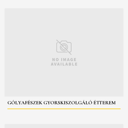
GÓLYAFÉSZEK GYORSKISZOLGÁLÓ ÉTTEREM