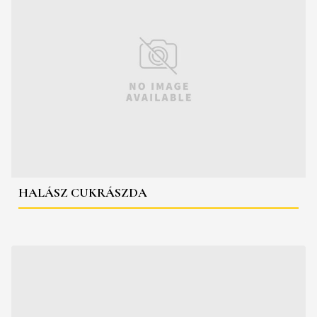
HALÁSZ CUKRÁSZDA