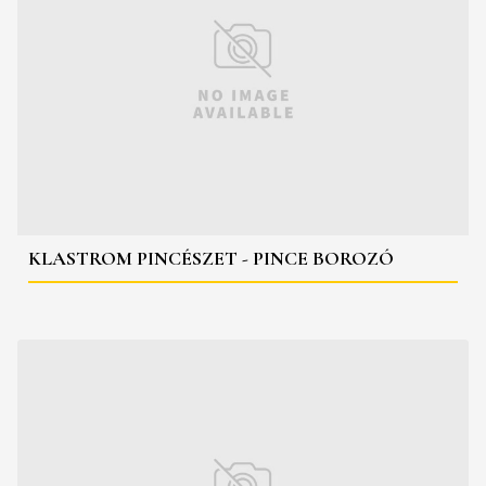
KLASTROM PINCÉSZET - PINCE BOROZÓ