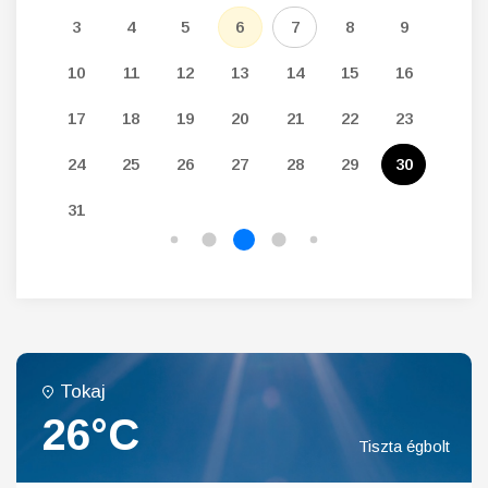
12
3
4
5
6
7
8
9
7
19
10
11
12
13
14
15
16
14
26
17
18
19
20
21
22
23
21
24
25
26
27
28
29
30
28
31
Tokaj
26°C
Tiszta égbolt