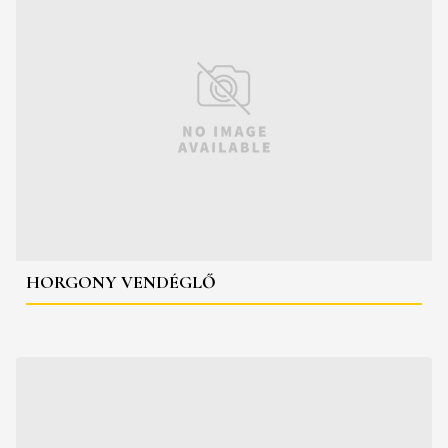
HORGONY VENDÉGLŐ