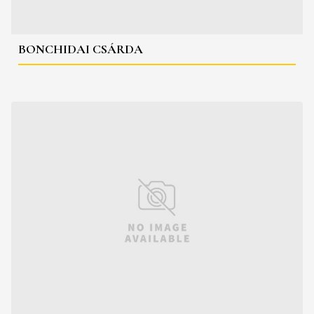
BONCHIDAI CSÁRDA