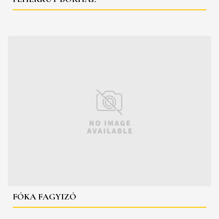
FÓKA FAGYIZÓ