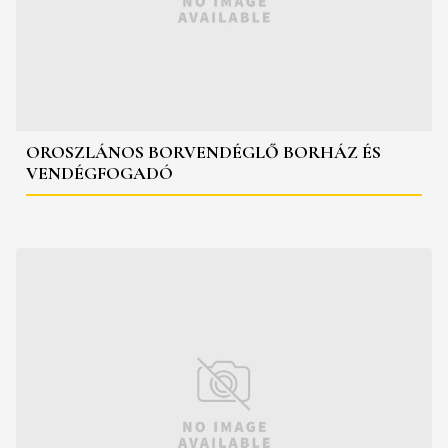
OROSZLÁNOS BORVENDÉGLŐ BORHÁZ ÉS
VENDÉGFOGADÓ