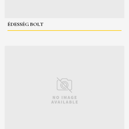
ÉDESSÉG BOLT