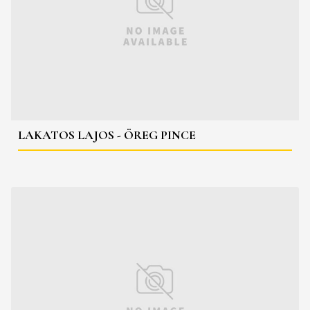
LAKATOS LAJOS - ÖREG PINCE