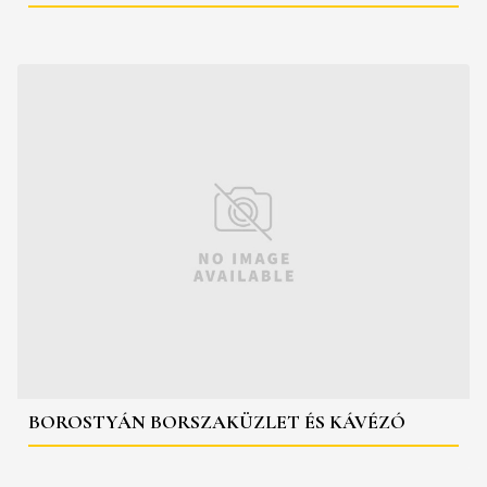
BOROSTYÁN BORSZAKÜZLET ÉS KÁVÉZÓ