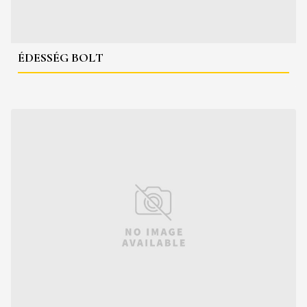
ÉDESSÉG BOLT