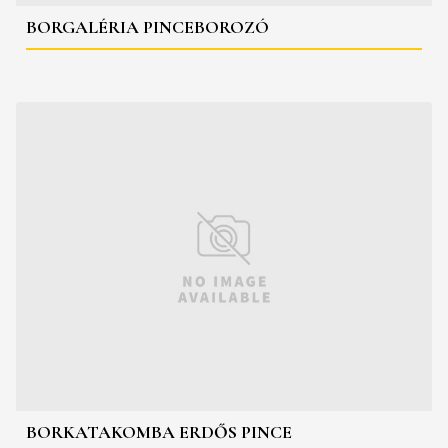
BORGALÉRIA PINCEBOROZÓ
BORKATAKOMBA ERDŐS PINCE