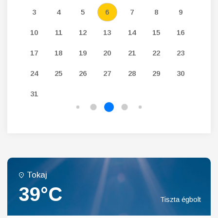
12
3
4
5
6
7
8
9
7
19
10
11
12
13
14
15
16
14
26
17
18
19
20
21
22
23
21
24
25
26
27
28
29
30
28
31
Tokaj
39°C
Tiszta égbolt