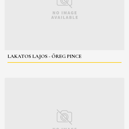
LAKATOS LAJOS - ÖREG PINCE