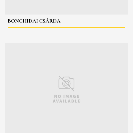
BONCHIDAI CSÁRDA