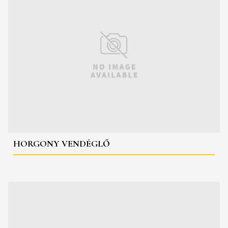
HORGONY VENDÉGLŐ