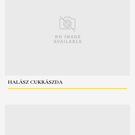
HALÁSZ CUKRÁSZDA