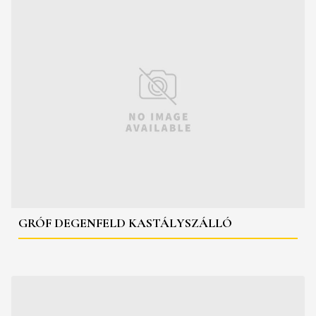
GRÓF DEGENFELD KASTÁLYSZÁLLÓ