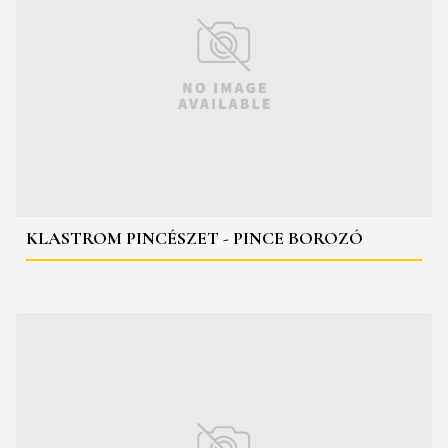
KLASTROM PINCÉSZET - PINCE BOROZÓ