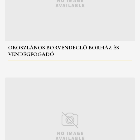
OROSZLÁNOS BORVENDÉGLŐ BORHÁZ ÉS
VENDÉGFOGADÓ