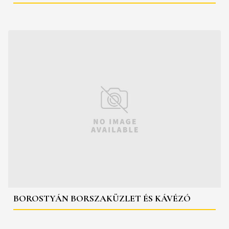
BOROSTYÁN BORSZAKÜZLET ÉS KÁVÉZÓ