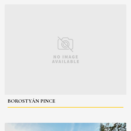
BOROSTYÁN PINCE