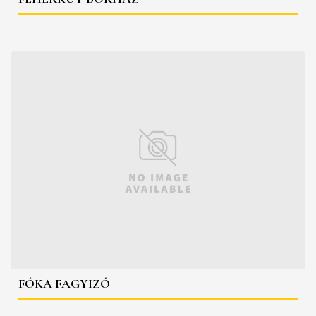
FÓKA FAGYIZÓ