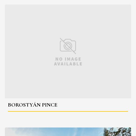
BOROSTYÁN PINCE