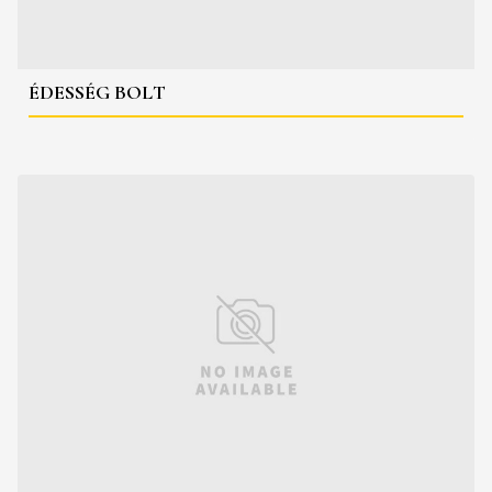
ÉDESSÉG BOLT