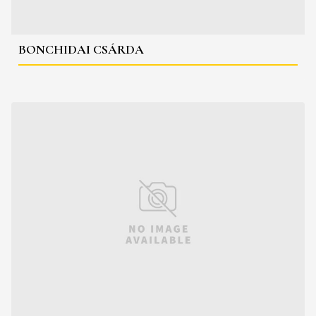
BONCHIDAI CSÁRDA