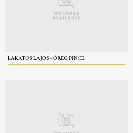
LAKATOS LAJOS - ÖREG PINCE