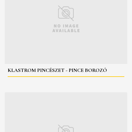
KLASTROM PINCÉSZET - PINCE BOROZÓ