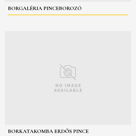
BORGALÉRIA PINCEBOROZÓ
BORKATAKOMBA ERDŐS PINCE