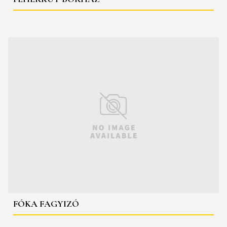
FÓKA FAGYIZÓ