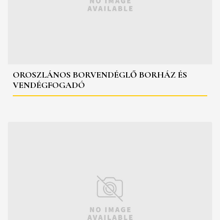
OROSZLÁNOS BORVENDÉGLŐ BORHÁZ ÉS
VENDÉGFOGADÓ