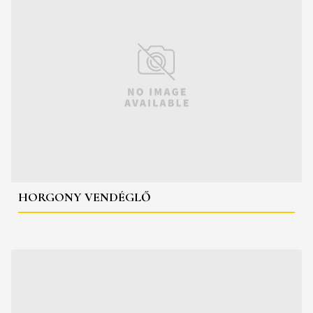
HORGONY VENDÉGLŐ