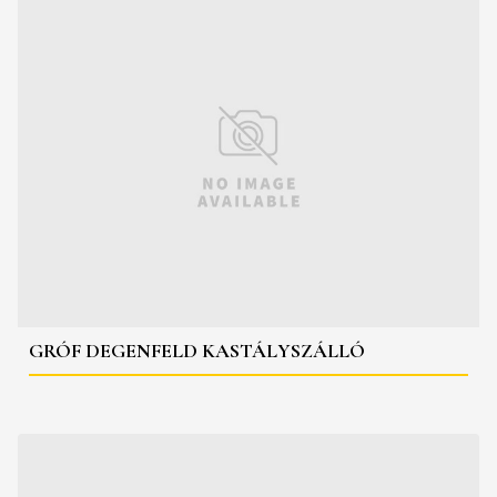
GRÓF DEGENFELD KASTÁLYSZÁLLÓ