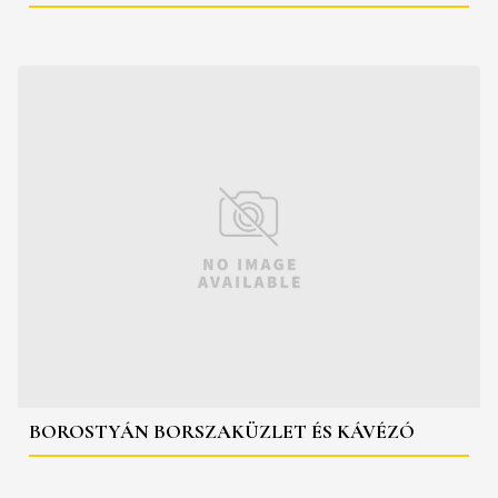
BOROSTYÁN BORSZAKÜZLET ÉS KÁVÉZÓ