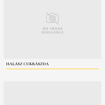
HALÁSZ CUKRÁSZDA