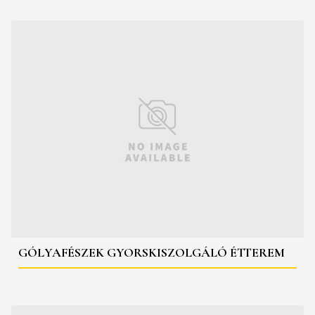
GÓLYAFÉSZEK GYORSKISZOLGÁLÓ ÉTTEREM