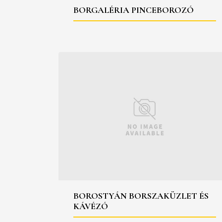
BORGALÉRIA PINCEBOROZÓ
BOROSTYÁN BORSZAKÜZLET ÉS
KÁVÉZÓ