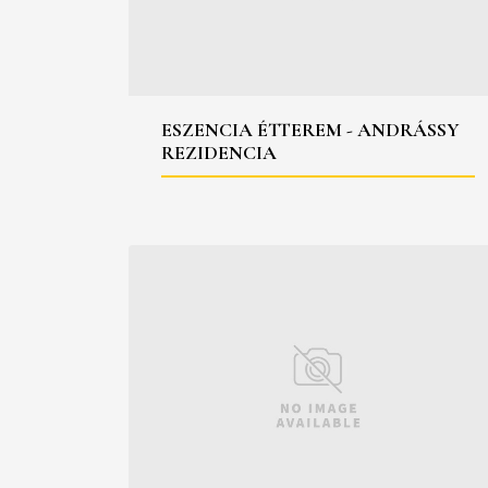
ESZENCIA ÉTTEREM - ANDRÁSSY
REZIDENCIA