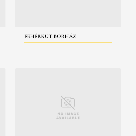
FEHÉRKÚT BORHÁZ