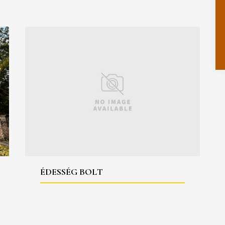
ÉDESSÉG BOLT