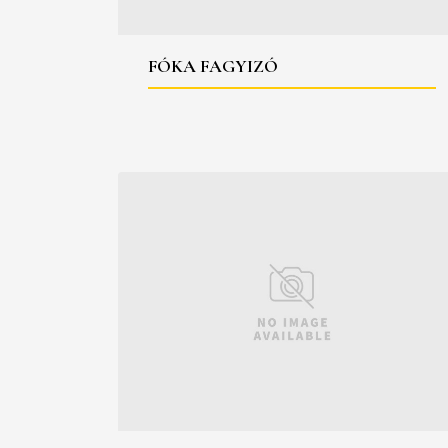
FÓKA FAGYIZÓ