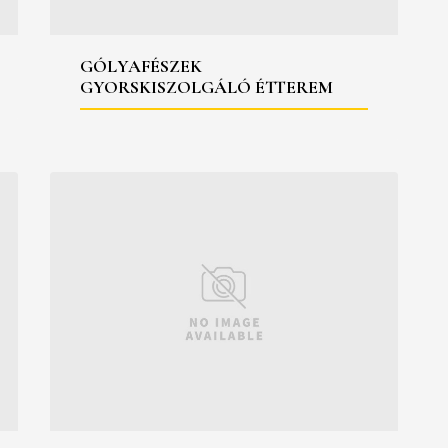
GÓLYAFÉSZEK
GYORSKISZOLGÁLÓ ÉTTEREM