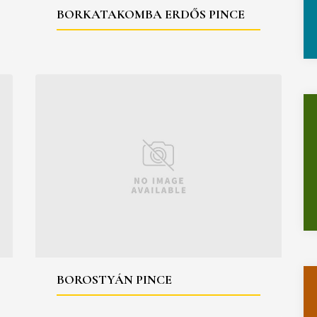
BORKATAKOMBA ERDŐS PINCE
BOROSTYÁN PINCE