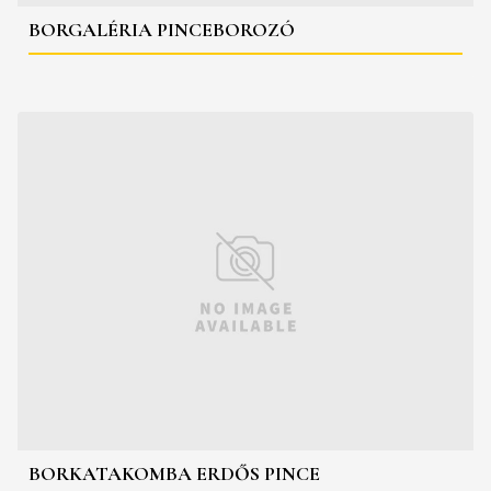
BORGALÉRIA PINCEBOROZÓ
BORKATAKOMBA ERDŐS PINCE