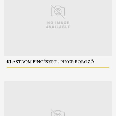
KLASTROM PINCÉSZET - PINCE BOROZÓ