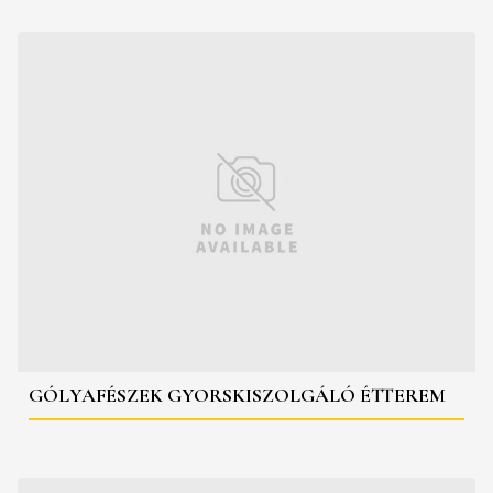
GÓLYAFÉSZEK GYORSKISZOLGÁLÓ ÉTTEREM