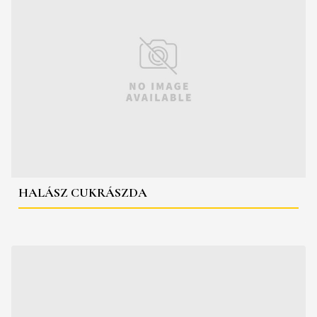
HALÁSZ CUKRÁSZDA