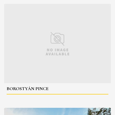
BOROSTYÁN PINCE