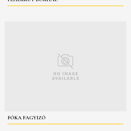
FÓKA FAGYIZÓ