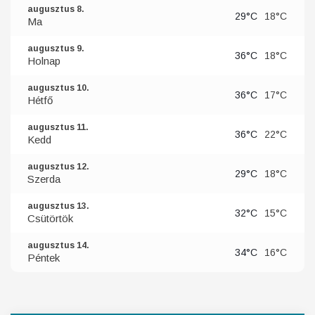
augusztus 8.
29°C
18°C
Ma
augusztus 9.
36°C
18°C
Holnap
augusztus 10.
36°C
17°C
Hétfő
augusztus 11.
36°C
22°C
Kedd
augusztus 12.
29°C
18°C
Szerda
augusztus 13.
32°C
15°C
Csütörtök
augusztus 14.
34°C
16°C
Péntek