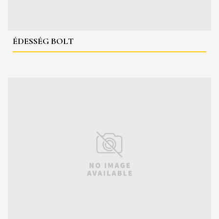
ÉDESSÉG BOLT