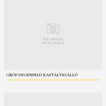
GRÓF DEGENFELD KASTÁLYSZÁLLÓ