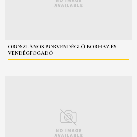
OROSZLÁNOS BORVENDÉGLŐ BORHÁZ ÉS
VENDÉGFOGADÓ