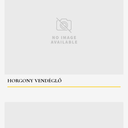
HORGONY VENDÉGLŐ