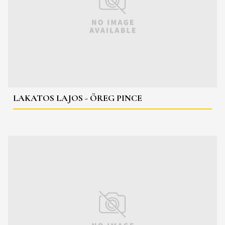
LAKATOS LAJOS - ÖREG PINCE