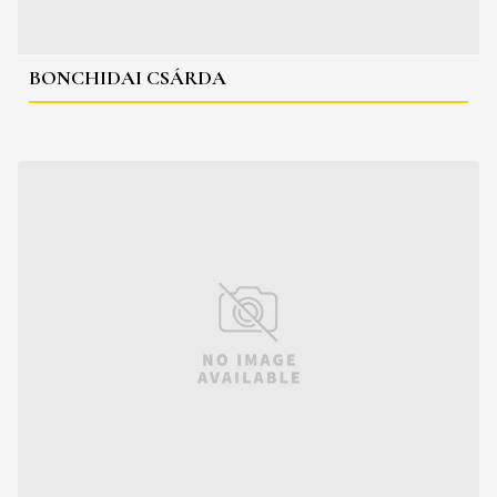
BONCHIDAI CSÁRDA