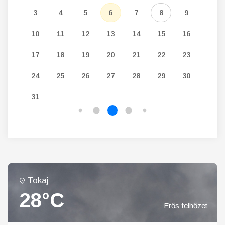
12
3
4
5
6
7
8
9
7
19
10
11
12
13
14
15
16
14
26
17
18
19
20
21
22
23
21
24
25
26
27
28
29
30
28
31
Tokaj
28°C
Erős felhőzet