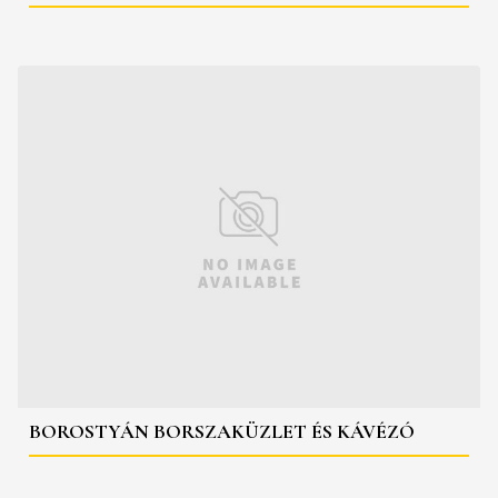
BOROSTYÁN BORSZAKÜZLET ÉS KÁVÉZÓ