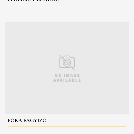
FÓKA FAGYIZÓ