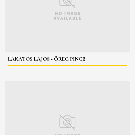
LAKATOS LAJOS - ÖREG PINCE