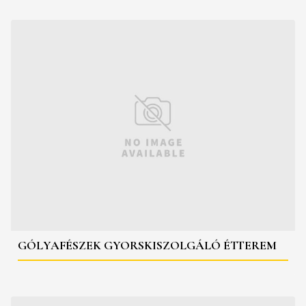
GÓLYAFÉSZEK GYORSKISZOLGÁLÓ ÉTTEREM