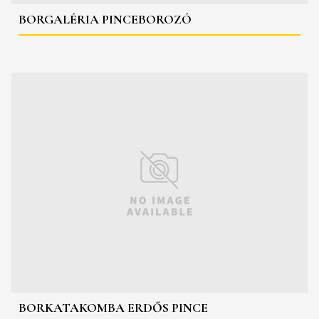
BORGALÉRIA PINCEBOROZÓ
BORKATAKOMBA ERDŐS PINCE