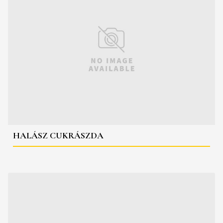
HALÁSZ CUKRÁSZDA