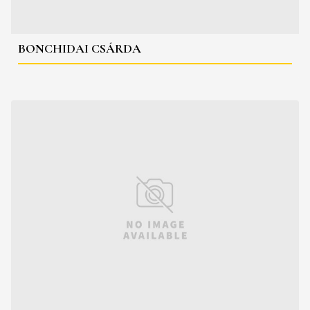
BONCHIDAI CSÁRDA