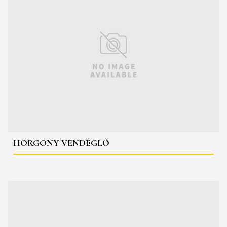
HORGONY VENDÉGLŐ