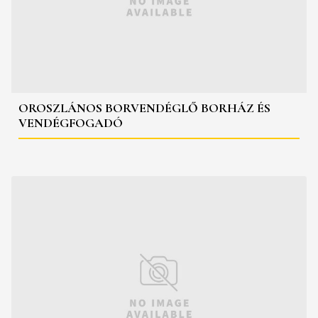
OROSZLÁNOS BORVENDÉGLŐ BORHÁZ ÉS
VENDÉGFOGADÓ