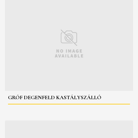
GRÓF DEGENFELD KASTÁLYSZÁLLÓ