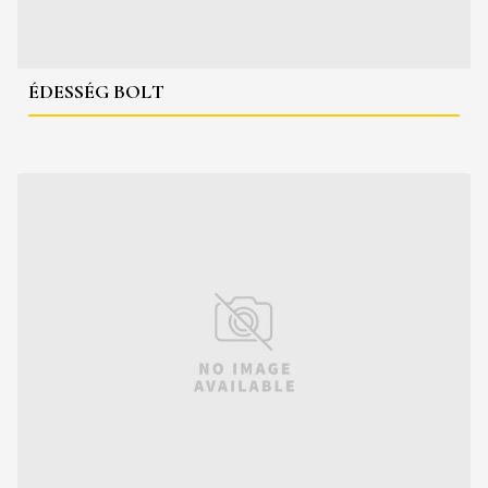
ÉDESSÉG BOLT