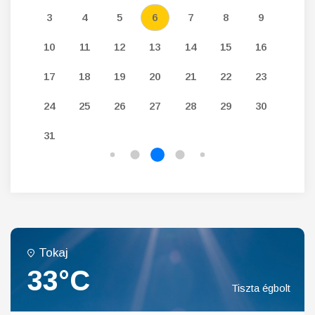
12
3
4
5
6
7
8
9
7
19
10
11
12
13
14
15
16
14
26
17
18
19
20
21
22
23
21
24
25
26
27
28
29
30
28
31
Tokaj
33°C
Tiszta égbolt