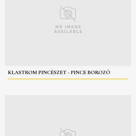
KLASTROM PINCÉSZET - PINCE BOROZÓ