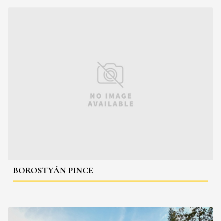
BOROSTYÁN PINCE