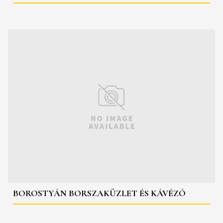
BOROSTYÁN BORSZAKÜZLET ÉS KÁVÉZÓ