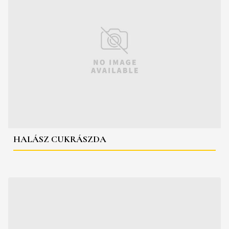
HALÁSZ CUKRÁSZDA