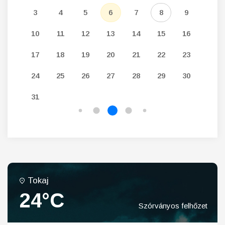
12
3
4
5
6
7
8
9
7
19
10
11
12
13
14
15
16
14
26
17
18
19
20
21
22
23
21
24
25
26
27
28
29
30
28
31
Tokaj
24°C
Szórványos felhőzet