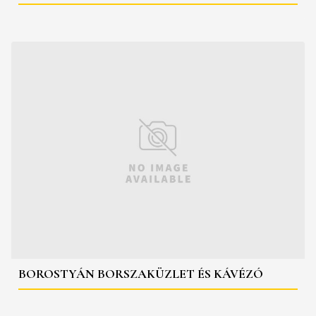
BOROSTYÁN BORSZAKÜZLET ÉS KÁVÉZÓ