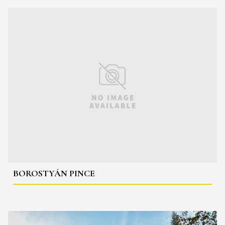
BOROSTYÁN PINCE