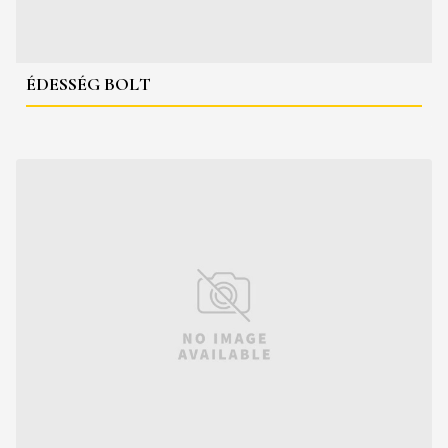
ÉDESSÉG BOLT