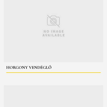
HORGONY VENDÉGLŐ