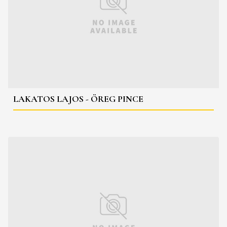
LAKATOS LAJOS - ÖREG PINCE