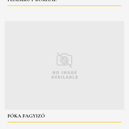
FÓKA FAGYIZÓ