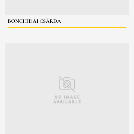
BONCHIDAI CSÁRDA