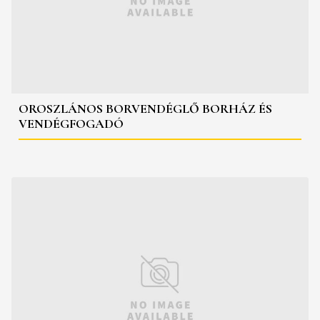
OROSZLÁNOS BORVENDÉGLŐ BORHÁZ ÉS
VENDÉGFOGADÓ