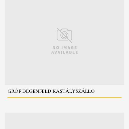
GRÓF DEGENFELD KASTÁLYSZÁLLÓ