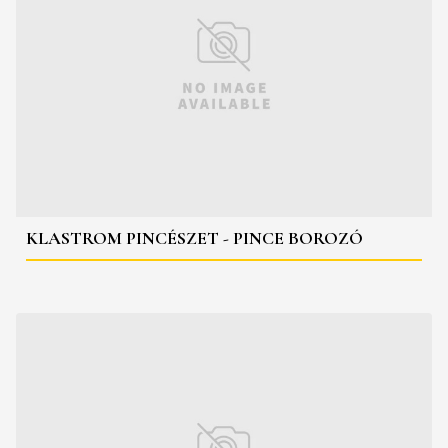
KLASTROM PINCÉSZET - PINCE BOROZÓ