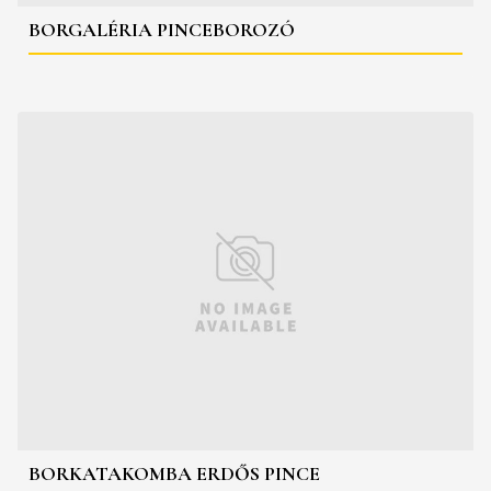
BORGALÉRIA PINCEBOROZÓ
BORKATAKOMBA ERDŐS PINCE