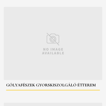
GÓLYAFÉSZEK GYORSKISZOLGÁLÓ ÉTTEREM