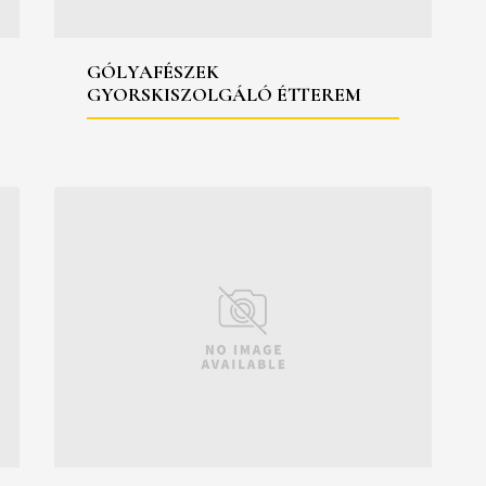
GÓLYAFÉSZEK
GYORSKISZOLGÁLÓ ÉTTEREM