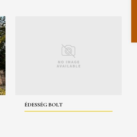
ÉDESSÉG BOLT