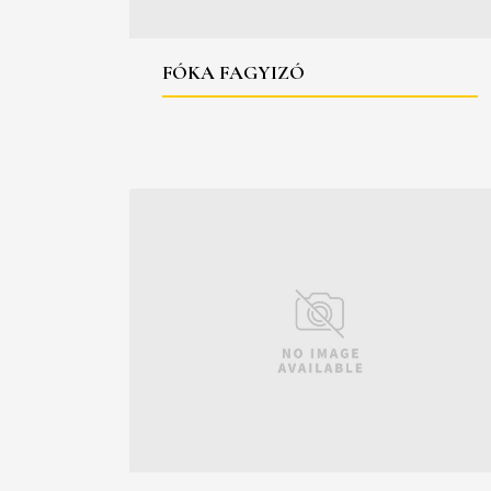
FÓKA FAGYIZÓ