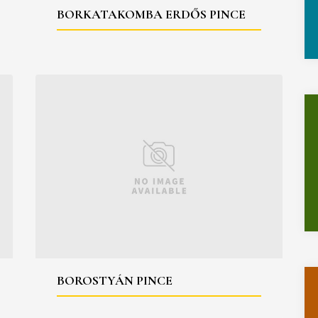
BORKATAKOMBA ERDŐS PINCE
BOROSTYÁN PINCE