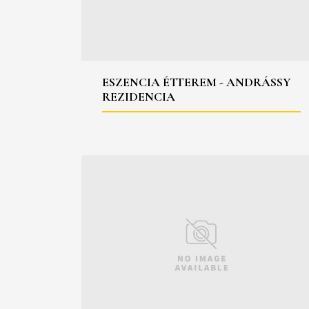
ESZENCIA ÉTTEREM - ANDRÁSSY
REZIDENCIA