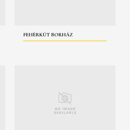
FEHÉRKÚT BORHÁZ