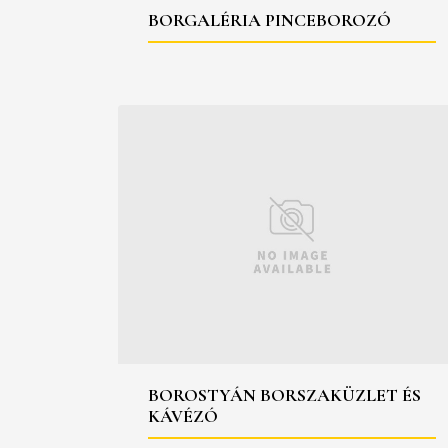
BORGALÉRIA PINCEBOROZÓ
BOROSTYÁN BORSZAKÜZLET ÉS
KÁVÉZÓ