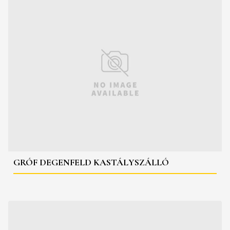
GRÓF DEGENFELD KASTÁLYSZÁLLÓ