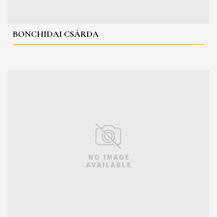
BONCHIDAI CSÁRDA