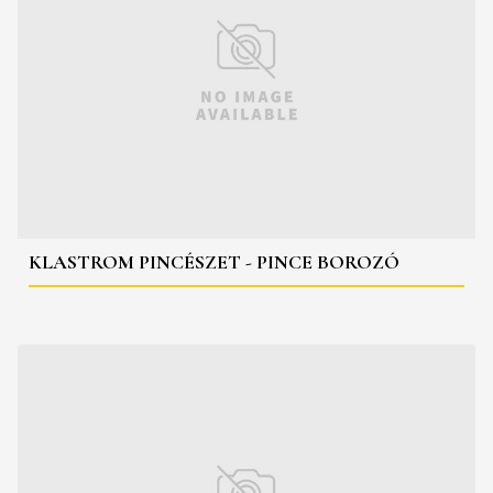
KLASTROM PINCÉSZET - PINCE BOROZÓ