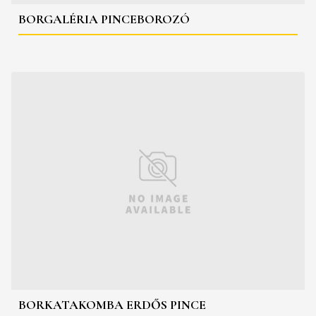
BORGALÉRIA PINCEBOROZÓ
BORKATAKOMBA ERDŐS PINCE