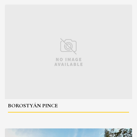
BOROSTYÁN PINCE