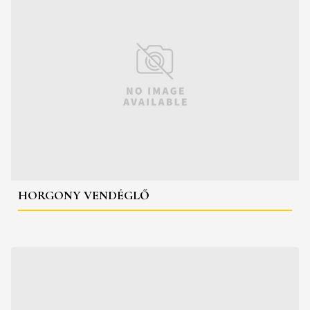
HORGONY VENDÉGLŐ