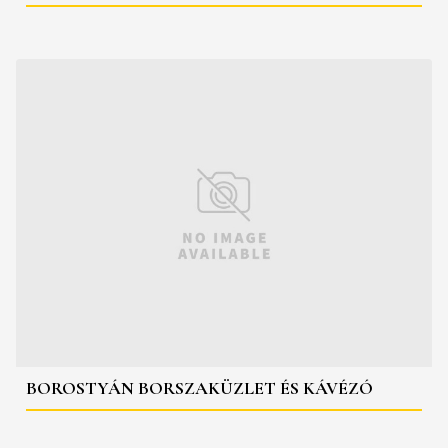
BOROSTYÁN BORSZAKÜZLET ÉS KÁVÉZÓ