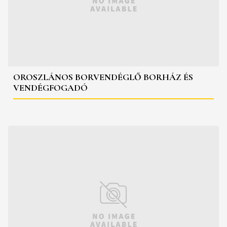
OROSZLÁNOS BORVENDÉGLŐ BORHÁZ ÉS
VENDÉGFOGADÓ