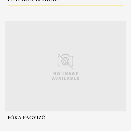
FÓKA FAGYIZÓ