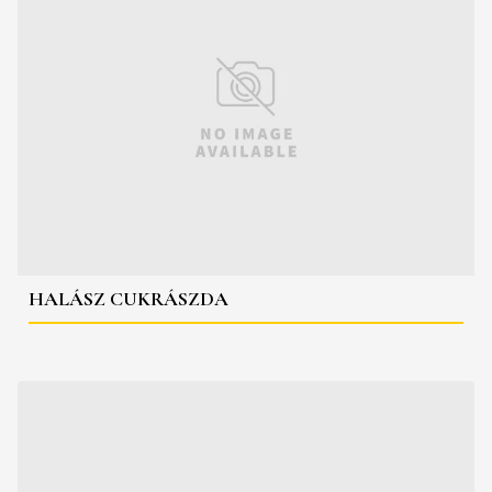
HALÁSZ CUKRÁSZDA