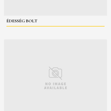
ÉDESSÉG BOLT