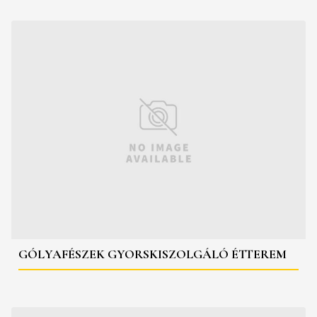
GÓLYAFÉSZEK GYORSKISZOLGÁLÓ ÉTTEREM