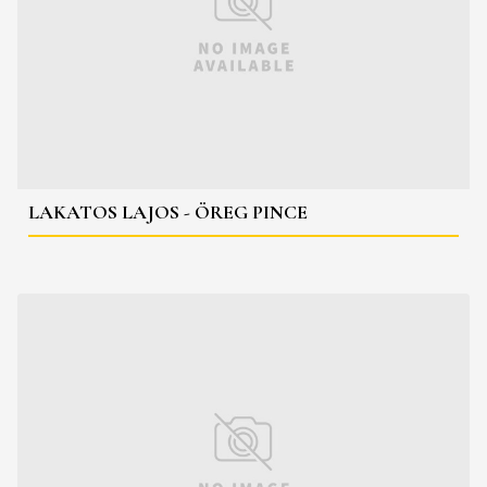
LAKATOS LAJOS - ÖREG PINCE