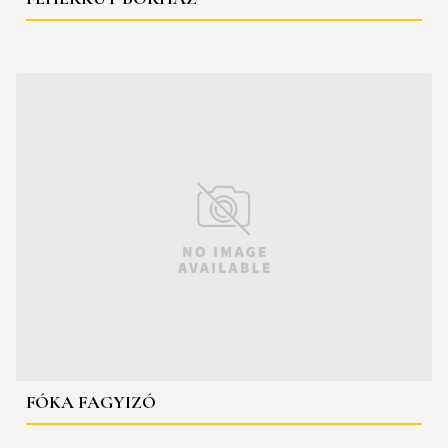
FÓKA FAGYIZÓ