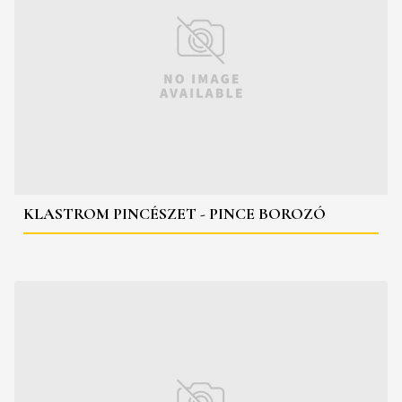
KLASTROM PINCÉSZET - PINCE BOROZÓ