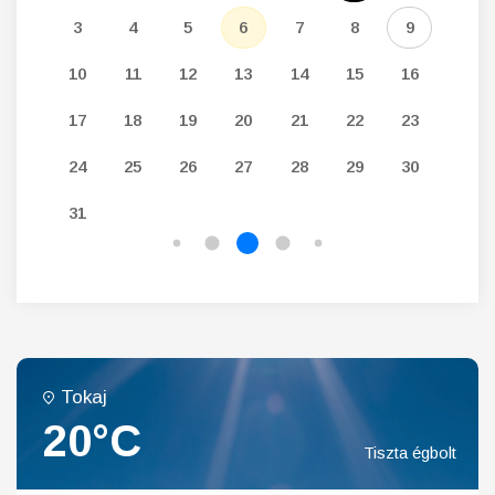
12
3
4
5
6
7
8
9
7
19
10
11
12
13
14
15
16
14
26
17
18
19
20
21
22
23
21
24
25
26
27
28
29
30
28
31
Tokaj
20°C
Tiszta égbolt