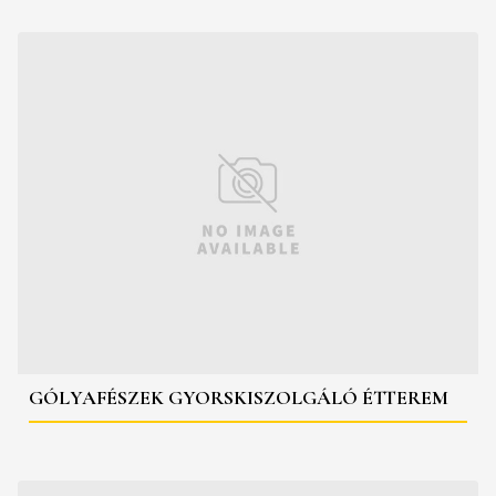
GÓLYAFÉSZEK GYORSKISZOLGÁLÓ ÉTTEREM