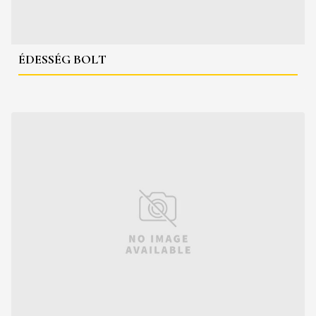
ÉDESSÉG BOLT