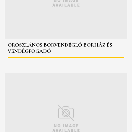
OROSZLÁNOS BORVENDÉGLŐ BORHÁZ ÉS
VENDÉGFOGADÓ