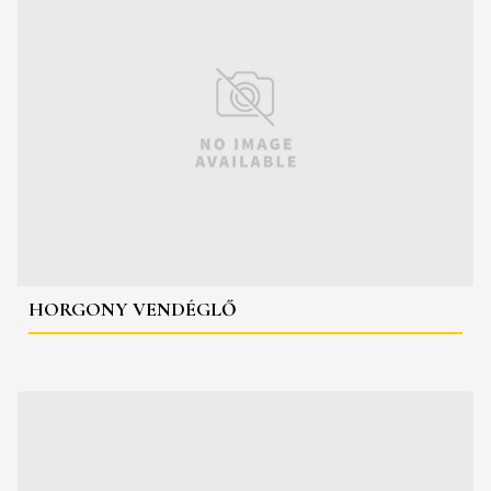
HORGONY VENDÉGLŐ