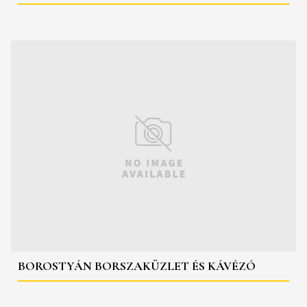
BOROSTYÁN BORSZAKÜZLET ÉS KÁVÉZÓ