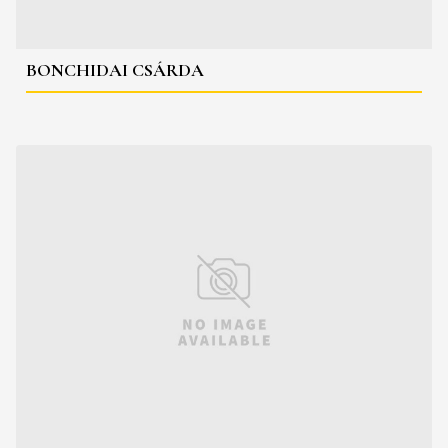
BONCHIDAI CSÁRDA