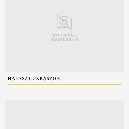
HALÁSZ CUKRÁSZDA