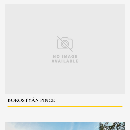
BOROSTYÁN PINCE