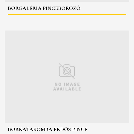
BORGALÉRIA PINCEBOROZÓ
BORKATAKOMBA ERDŐS PINCE