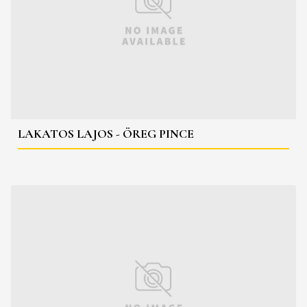
LAKATOS LAJOS - ÖREG PINCE