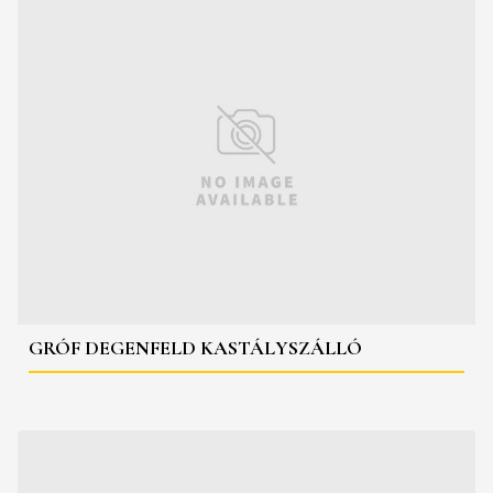
GRÓF DEGENFELD KASTÁLYSZÁLLÓ