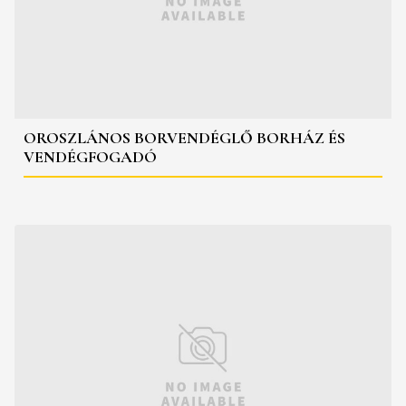
OROSZLÁNOS BORVENDÉGLŐ BORHÁZ ÉS
VENDÉGFOGADÓ