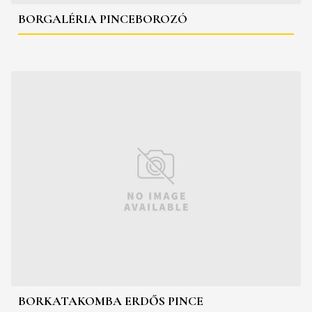
BORGALÉRIA PINCEBOROZÓ
BORKATAKOMBA ERDŐS PINCE