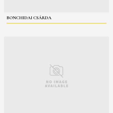
BONCHIDAI CSÁRDA