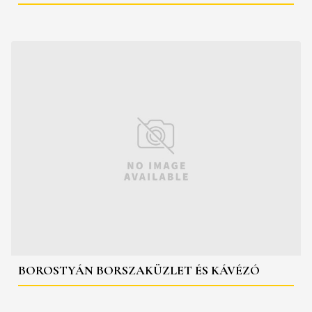
BOROSTYÁN BORSZAKÜZLET ÉS KÁVÉZÓ