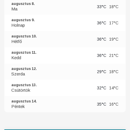
augusztus 8.
33°C
18°C
Ma
augusztus 9.
36°C
17°C
Holnap
augusztus 10.
36°C
19°C
Hétfő
augusztus 11.
36°C
21°C
Kedd
augusztus 12.
29°C
18°C
Szerda
augusztus 13.
32°C
14°C
Csütörtök
augusztus 14.
35°C
16°C
Péntek