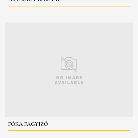
FÓKA FAGYIZÓ