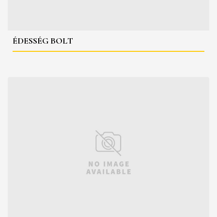
ÉDESSÉG BOLT