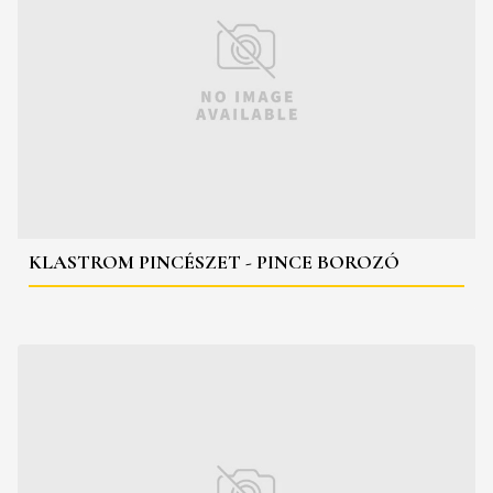
KLASTROM PINCÉSZET - PINCE BOROZÓ