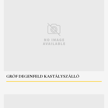
GRÓF DEGENFELD KASTÁLYSZÁLLÓ