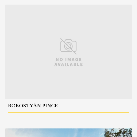
BOROSTYÁN PINCE