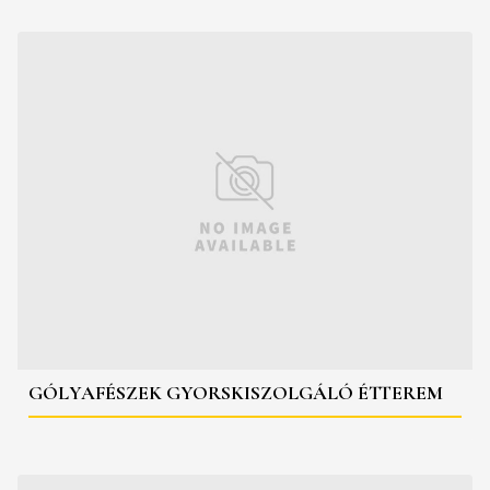
GÓLYAFÉSZEK GYORSKISZOLGÁLÓ ÉTTEREM