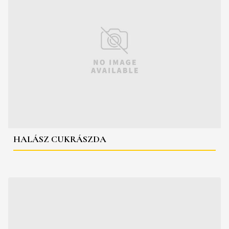
HALÁSZ CUKRÁSZDA