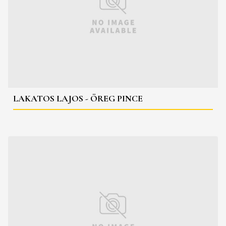
LAKATOS LAJOS - ÖREG PINCE