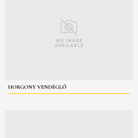
HORGONY VENDÉGLŐ