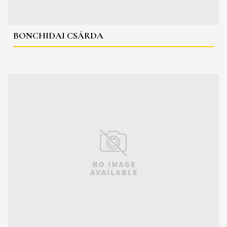
BONCHIDAI CSÁRDA