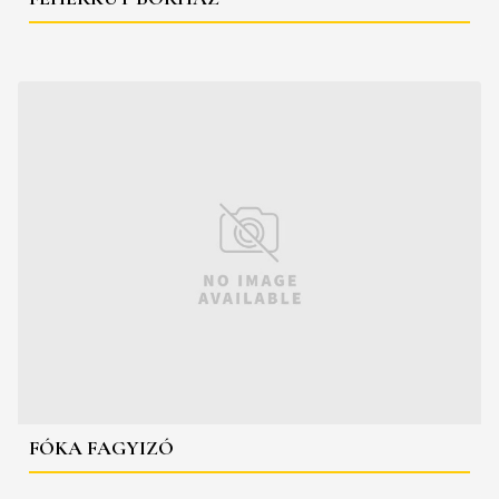
FÓKA FAGYIZÓ