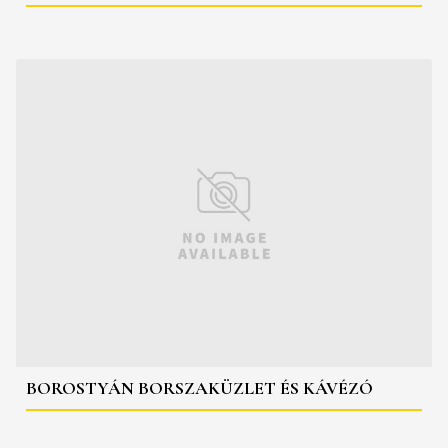
BOROSTYÁN BORSZAKÜZLET ÉS KÁVÉZÓ