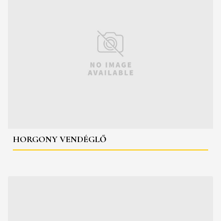
HORGONY VENDÉGLŐ