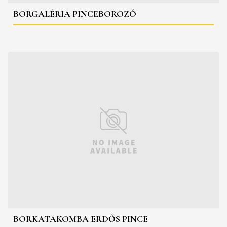
BORGALÉRIA PINCEBOROZÓ
BORKATAKOMBA ERDŐS PINCE