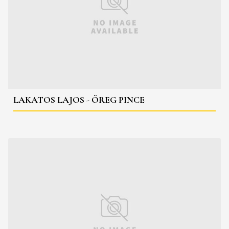
LAKATOS LAJOS - ÖREG PINCE