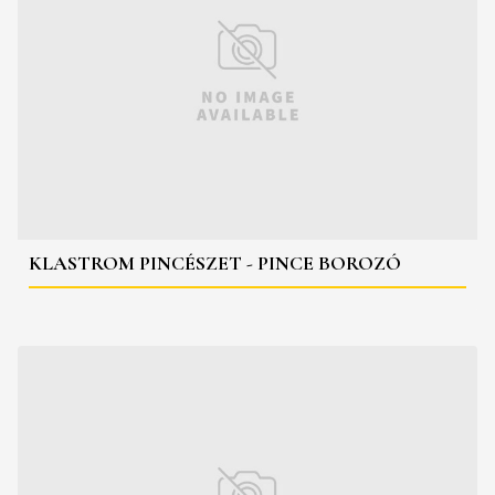
KLASTROM PINCÉSZET - PINCE BOROZÓ