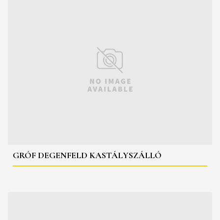
GRÓF DEGENFELD KASTÁLYSZÁLLÓ