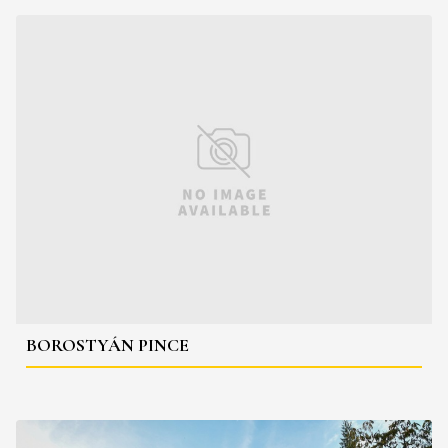
BOROSTYÁN PINCE