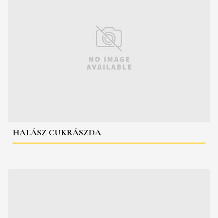
HALÁSZ CUKRÁSZDA