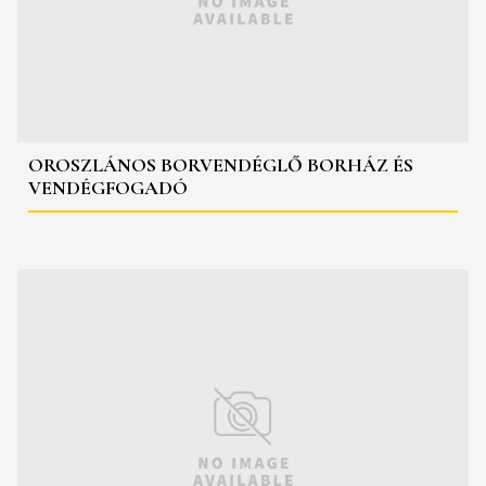
OROSZLÁNOS BORVENDÉGLŐ BORHÁZ ÉS
VENDÉGFOGADÓ