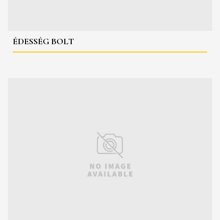
ÉDESSÉG BOLT