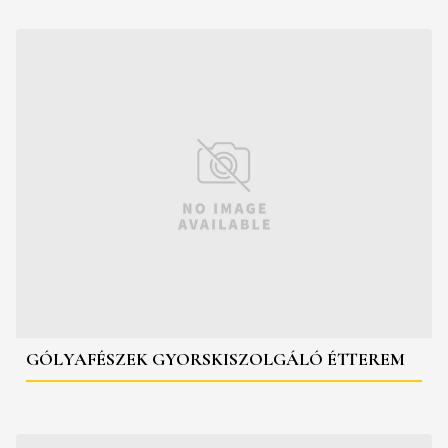
GÓLYAFÉSZEK GYORSKISZOLGÁLÓ ÉTTEREM